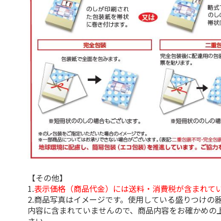
【その他】
1.
表示価格（商品代金）には送料・消費税が含まれて
2.商品写真はイメージです。使用している盛りつけの
内容に含まれていませんので、商品内容をお確かめの