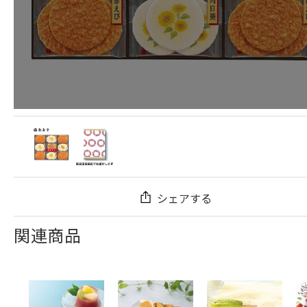
シェアする
関連商品