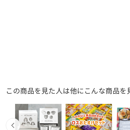
この商品を見た人は他にこんな商品を