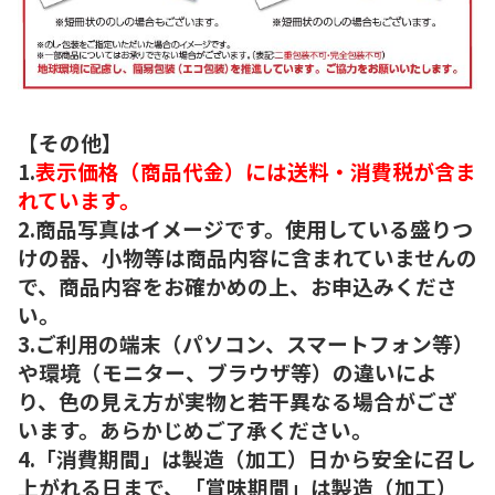
【その他】
1.
表示価格（商品代金）には送料・消費税が含ま
れています。
2.商品写真はイメージです。使用している盛りつ
けの器、小物等は商品内容に含まれていませんの
で、商品内容をお確かめの上、お申込みくださ
い。
3.ご利用の端末（パソコン、スマートフォン等）
や環境（モニター、ブラウザ等）の違いによ
り、色の見え方が実物と若干異なる場合がござ
います。あらかじめご了承ください。
4.「消費期間」は製造（加工）日から安全に召し
上がれる日まで、「賞味期間」は製造（加工）