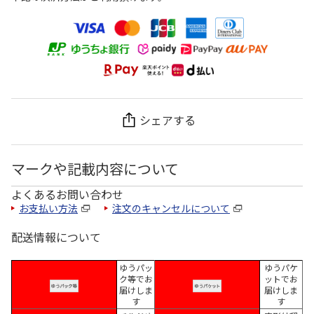
シェアする
マークや記載内容について
よくあるお問い合わせ
お支払い方法
注文のキャンセルについて
配送情報について
ゆうパッ
ゆうパケ
ク等でお
ットでお
届けしま
届けしま
す
す