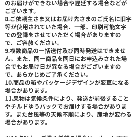
のお届けができない場合や遅延する場合などが
ございます。
8.ご依頼主さま又はお届け先さまのご氏名に旧字
等が使用されていた場合、一部、印刷可能文字
での登録をさせていただく場合がありますの
で、ご容赦ください。
9.複数商品の一括送付及び同時発送はできませ
ん。また、同一商品を同日にお申込みされた場
合でもお届け日が異なる場合がございますの
で、あらかじめご了承ください。
10.商品の箱やパッケージデザインが変更になる
場合があります。
11.果物は気候条件により、発送が前後すること
やチルドゆうパックでお届けする場合がありま
す。また台風等の天候不順により、産地が変わる
場合があります。