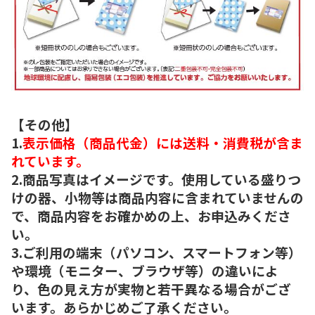
【その他】
1.
表示価格（商品代金）には送料・消費税が含ま
れています。
2.商品写真はイメージです。使用している盛りつ
けの器、小物等は商品内容に含まれていませんの
で、商品内容をお確かめの上、お申込みくださ
い。
3.ご利用の端末（パソコン、スマートフォン等）
や環境（モニター、ブラウザ等）の違いによ
り、色の見え方が実物と若干異なる場合がござ
います。あらかじめご了承ください。