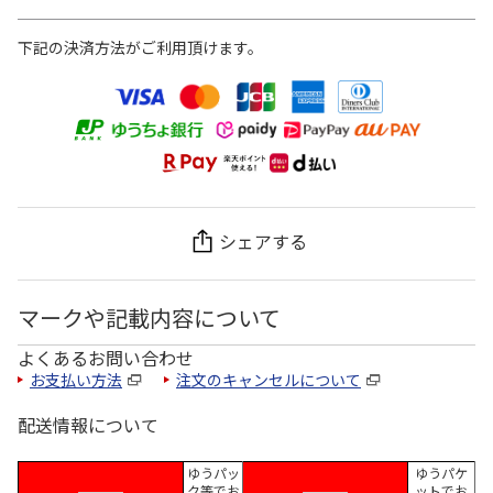
下記の決済方法がご利用頂けます。
シェアする
マークや記載内容について
よくあるお問い合わせ
お支払い方法
注文のキャンセルについて
配送情報について
ゆうパッ
ゆうパケ
ク等でお
ットでお