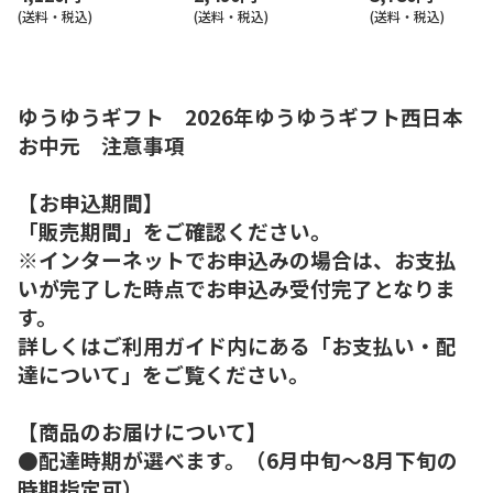
(送料・税込)
(送料・税込)
(送料・税込)
ゆうゆうギフト 2026年ゆうゆうギフト西日本
お中元 注意事項
【お申込期間】
「販売期間」をご確認ください。
※インターネットでお申込みの場合は、お支払
いが完了した時点でお申込み受付完了となりま
す。
詳しくはご利用ガイド内にある「お支払い・配
達について」をご覧ください。
【商品のお届けについて】
●配達時期が選べます。（6月中旬～8月下旬の
時期指定可）