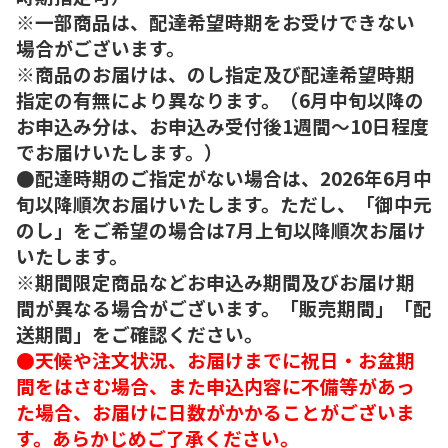
※一部商品は、配達希望時期をお受けできない
場合がございます。
※商品のお届けは、のし指定及び配達希望時期
指定の有無により異なります。（6月中旬以降の
お申込み分は、お申込み受付後1週間～10日程度
でお届けいたします。）
●配達時期のご指定がない場合は、2026年6月中
旬以降順次お届けいたします。ただし、「御中元
のし」をご希望の場合は7月上旬以降順次お届け
いたします。
※期間限定商品などお申込み期間及びお届け期
間が異なる場合がございます。「販売期間」「配
送期間」をご確認ください。
●天候や注文状況、お届けまでに祝日・お盆期
間をはさむ場合、また申込内容に不備等があっ
た場合、お届けに日数がかかることがございま
す。あらかじめご了承ください。