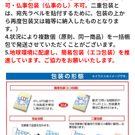
可・仏事包装（仏事のし）不可。
二重包装と
は、宛先ラベルを貼付するために、包装の上か
ら再度包装又は箱等に納入したものとなりま
す。）
4.状況により複数個（原則、同一商品）を一括梱
包で発送させていただくことがございます。
5.
地球環境に配慮し、簡易包装（エコ包装）を推
進しています。ご協力をお願いいたします。