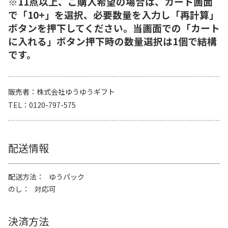
※11点以上、ご購入希望の場合は、カート画面
で「10+」を選択、必要数量を入力し「再計算」
ボタンを押下してください。当画面での「カート
に入れる」ボタン押下時の数量選択は1個で結構
です。
販売者
株式会社ゆうゆうギフト
TEL
0120-797-575
配送情報
配送方法
ゆうパック
のし
対応可
決済方法