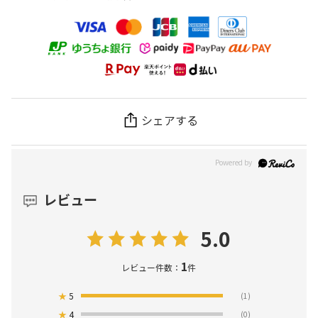
シェアする
レビュー
5.0
1
レビュー件数：
件
★
5
(1)
★
4
(0)