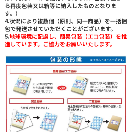
ら再度包装又は箱等に納入したものとなりま
す。）
4.状況により複数個（原則、同一商品）を一括梱
包で発送させていただくことがございます。
5.
地球環境に配慮し、簡易包装（エコ包装）を推
進しています。ご協力をお願いいたします。