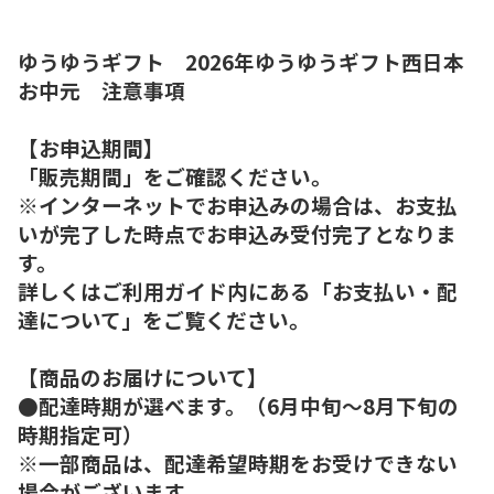
ゆうゆうギフト 2026年ゆうゆうギフト西日本
お中元 注意事項
【お申込期間】
「販売期間」をご確認ください。
※インターネットでお申込みの場合は、お支払
いが完了した時点でお申込み受付完了となりま
す。
詳しくはご利用ガイド内にある「お支払い・配
達について」をご覧ください。
【商品のお届けについて】
●配達時期が選べます。（6月中旬～8月下旬の
時期指定可）
※一部商品は、配達希望時期をお受けできない
場合がございます。