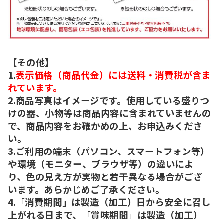
【その他】
1.
表示価格（商品代金）には送料・消費税が含ま
れています。
2.商品写真はイメージです。使用している盛りつ
けの器、小物等は商品内容に含まれていませんの
で、商品内容をお確かめの上、お申込みくださ
い。
3.ご利用の端末（パソコン、スマートフォン等）
や環境（モニター、ブラウザ等）の違いによ
り、色の見え方が実物と若干異なる場合がござ
います。あらかじめご了承ください。
4.「消費期間」は製造（加工）日から安全に召し
上がれる日まで、「賞味期間」は製造（加工）