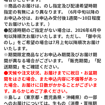
※商品のお届けは、のし指定及び配達希望時期
指定の有無により異なります。（6月中旬以降の
お申込み分は、お申込み受付後1週間～10日程度
でお届けいたします。）
●配達時期のご指定がない場合は、2026年6月中
旬以降順次お届けいたします。ただし、「御中元
のし」をご希望の場合は7月上旬以降順次お届け
いたします。
※期間限定商品などお申込み期間及びお届け期
間が異なる場合がございます。「販売期間」「配
送期間」をご確認ください。
●天候や注文状況、お届けまでに祝日・お盆期
間をはさむ場合、また申込内容に不備等があっ
た場合、お届けに日数がかかることがございま
す。あらかじめご了承ください。
※島しょ（東京都・鹿児島県・沖縄県）の一部
へのお届けについては、生もの（消費・賞味期