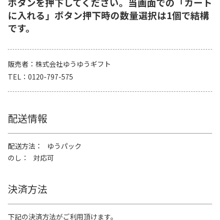
ボタンを押下してください。当画面での「カート
に入れる」ボタン押下時の数量選択は1個で結構
です。
販売者
株式会社ゆうゆうギフト
TEL
0120-797-575
配送情報
配送方法
ゆうパック
のし
対応可
決済方法
下記の決済方法がご利用頂けます。