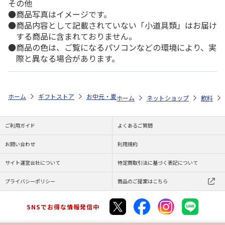
その他
商品写真はイメージです。
商品内容として記載されていない「小道具類」はお届け
する商品に含まれておりません。
商品の色は、ご覧になるパソコンなどの環境により、実
際と異なる場合があります。
ホーム
ギフトストア
お中元・夏ギフト特集 2026
ゆうゆうギフト 
ホーム
ネットショップ
飲料
ご利用ガイド
よくあるご質問
お問い合わせ
利用規約
サイト運営会社について
特定商取引法に基づく表記について
プライバシーポリシー
商品のご提案はこちら
SNSでお得な情報発信中