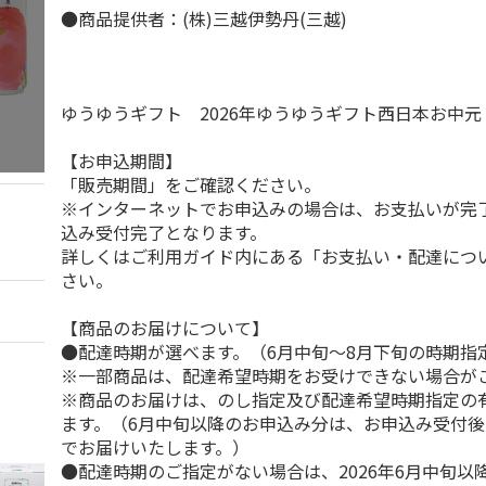
●商品提供者：(株)三越伊勢丹(三越)
ゆうゆうギフト 2026年ゆうゆうギフト西日本お中
【お申込期間】
「販売期間」をご確認ください。
※インターネットでお申込みの場合は、お支払いが完
込み受付完了となります。
詳しくはご利用ガイド内にある「お支払い・配達につ
さい。
【商品のお届けについて】
●配達時期が選べます。（6月中旬～8月下旬の時期指
※一部商品は、配達希望時期をお受けできない場合が
※商品のお届けは、のし指定及び配達希望時期指定の
ます。（6月中旬以降のお申込み分は、お申込み受付後
でお届けいたします。）
●配達時期のご指定がない場合は、2026年6月中旬以