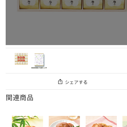
シェアする
関連商品