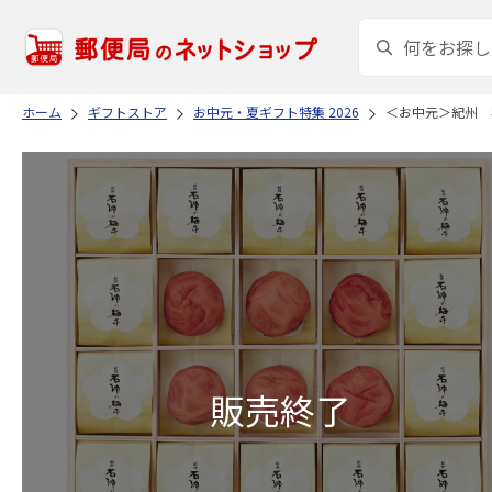
ホーム
ギフトストア
お中元・夏ギフト特集 2026
＜お中元＞紀州 