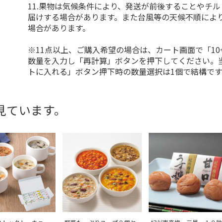
11.果物は気候条件により、発送が前後することやチ
届けする場合があります。また台風等の天候不順によ
場合があります。
※11点以上、ご購入希望の場合は、カート画面で「10
数量を入力し「再計算」ボタンを押下してください。
トに入れる」ボタン押下時の数量選択は1個で結構です
見ています。