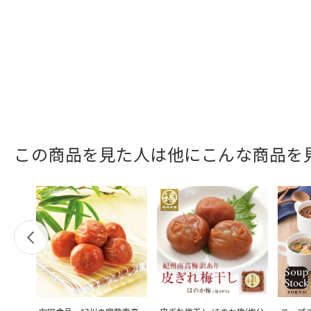
この商品を見た人は他にこんな商品を