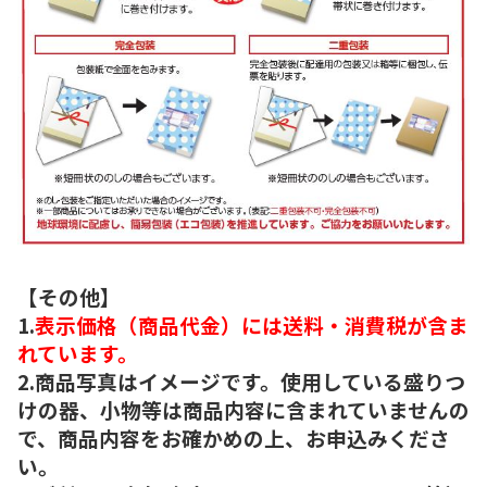
【その他】
1.
表示価格（商品代金）には送料・消費税が含ま
れています。
2.商品写真はイメージです。使用している盛りつ
けの器、小物等は商品内容に含まれていませんの
で、商品内容をお確かめの上、お申込みくださ
い。