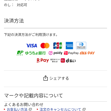
のし
対応可
決済方法
下記の決済方法がご利用頂けます。
シェアする
マークや記載内容について
よくあるお問い合わせ
お支払い方法
注文のキャンセルについて