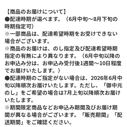
【商品のお届けについて】
●配達時期が選べます。（6月中旬～8月下旬の
時期指定可）
※一部商品は、配達希望時期をお受けできない
場合がございます。
※商品のお届けは、のし指定及び配達希望時期
指定の有無により異なります。（6月中旬以降の
お申込み分は、お申込み受付後1週間～10日程度
でお届けいたします。）
●配達時期のご指定がない場合は、2026年6月中
旬以降順次お届けいたします。ただし、「御中元
のし」をご希望の場合は7月上旬以降順次お届け
いたします。
※期間限定商品などお申込み期間及びお届け期
間が異なる場合がございます。「販売期間」「配
送期間」をご確認ください。