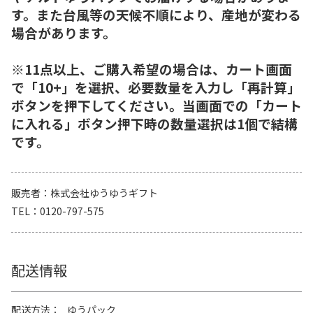
す。また台風等の天候不順により、産地が変わる
場合があります。
※11点以上、ご購入希望の場合は、カート画面
で「10+」を選択、必要数量を入力し「再計算」
ボタンを押下してください。当画面での「カート
に入れる」ボタン押下時の数量選択は1個で結構
です。
販売者
株式会社ゆうゆうギフト
TEL
0120-797-575
配送情報
配送方法
ゆうパック