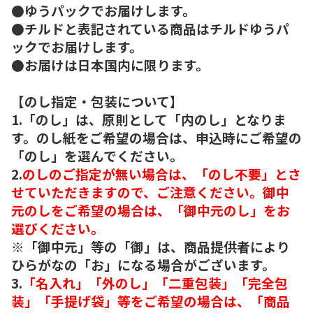
●ゆうパックでお届けします。
●チルドと表記されている商品はチルドゆうパ
ックでお届けします。
●お届けは日本国内に限ります。
【のし指定・包装について】
1.「のし」は、原則として「内のし」となりま
す。のし紙をご希望の場合は、申込時にご希望の
「のし」を選んでください。
2.
のしのご指定が無い場合は、「のし不要」とさ
せていただきますので、ご注意ください。御中
元のしをご希望の場合は、「御中元のし」をお
選びください。
※「御中元」等の「御」は、商品提供者により
ひらがなの「お」になる場合がございます。
3.
「名入れ」「外のし」「二重包装」「完全包
装」「手提げ袋」等をご希望の場合は、「商品