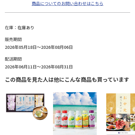
商品についてのお問い合わせはこちら
在庫
在庫あり
販売期間
2026年05月18日～2026年08月06日
配送期間
2026年06月11日～2026年08月31日
この商品を見た人は他にこんな商品も買っています