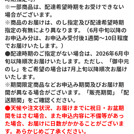
※一部商品は、配達希望時期をお受けできない
場合がございます。
※商品のお届けは、のし指定及び配達希望時期
指定の有無により異なります。（6月中旬以降の
お申込み分は、お申込み受付後1週間～10日程度
でお届けいたします。）
●配達時期のご指定がない場合は、2026年6月中
旬以降順次お届けいたします。ただし、「御中元
のし」をご希望の場合は7月上旬以降順次お届け
いたします。
※期間限定商品などお申込み期間及びお届け期
間が異なる場合がございます。「販売期間」「配
送期間」をご確認ください。
●天候や注文状況、お届けまでに祝日・お盆期
間をはさむ場合、また申込内容に不備等があっ
た場合、お届けに日数がかかることがございま
す。あらかじめご了承ください。