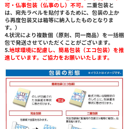
可・仏事包装（仏事のし）不可。
二重包装と
は、宛先ラベルを貼付するために、包装の上か
ら再度包装又は箱等に納入したものとなりま
す。）
4.状況により複数個（原則、同一商品）を一括梱
包で発送させていただくことがございます。
5.
地球環境に配慮し、簡易包装（エコ包装）を推
進しています。ご協力をお願いいたします。