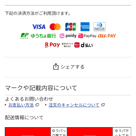
下記の決済方法がご利用頂けます。
シェアする
マークや記載内容について
よくあるお問い合わせ
お支払い方法
注文のキャンセルについて
配送情報について
ゆうパッ
ゆうパケ
ク等でお
ットでお