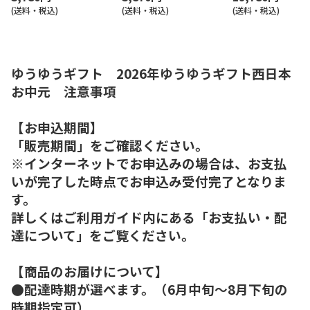
(送料・税込)
(送料・税込)
(送料・税込)
ゆうゆうギフト 2026年ゆうゆうギフト西日本
お中元 注意事項
【お申込期間】
「販売期間」をご確認ください。
※インターネットでお申込みの場合は、お支払
いが完了した時点でお申込み受付完了となりま
す。
詳しくはご利用ガイド内にある「お支払い・配
達について」をご覧ください。
【商品のお届けについて】
●配達時期が選べます。（6月中旬～8月下旬の
時期指定可）