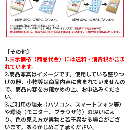
【その他】
1.
表示価格（商品代金）には送料・消費税が含ま
れています。
2.商品写真はイメージです。使用している盛りつ
けの器、小物等は商品内容に含まれていませんの
で、商品内容をお確かめの上、お申込みくださ
い。
3.ご利用の端末（パソコン、スマートフォン等）
や環境（モニター、ブラウザ等）の違いによ
り、色の見え方が実物と若干異なる場合がござ
います。あらかじめご了承ください。