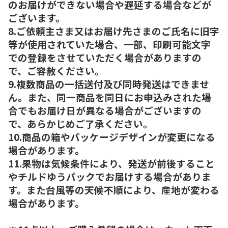
のお届けができない場合や遅延する場合などが
ございます。
8.ご依頼主さま又はお届け先さまのご氏名に旧字
等が使用されていた場合、一部、印刷可能文字
での登録をさせていただく場合がありますの
で、ご容赦ください。
9.複数商品の一括送付及び同時発送はできませ
ん。また、同一商品を同日にお申込みされた場
合でもお届け日が異なる場合がございますの
で、あらかじめご了承ください。
10.商品の箱やパッケージデザインが変更になる
場合があります。
11.果物は気候条件により、発送が前後すること
やチルドゆうパックでお届けする場合がありま
す。また台風等の天候不順により、産地が変わる
場合があります。