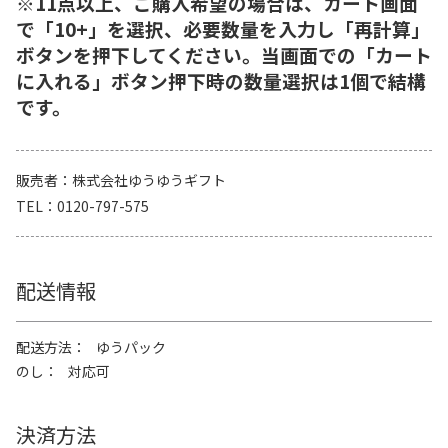
※11点以上、ご購入希望の場合は、カート画面
で「10+」を選択、必要数量を入力し「再計算」
ボタンを押下してください。当画面での「カート
に入れる」ボタン押下時の数量選択は1個で結構
です。
販売者
株式会社ゆうゆうギフト
TEL
0120-797-575
配送情報
配送方法
ゆうパック
のし
対応可
決済方法