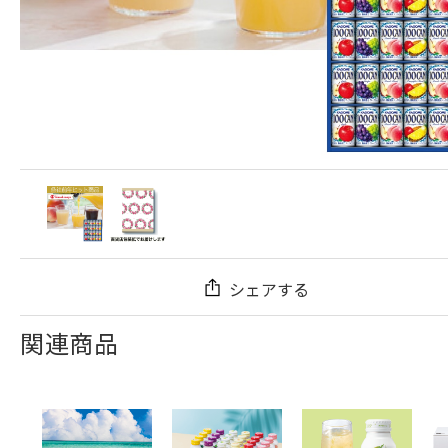
シェアする
関連商品