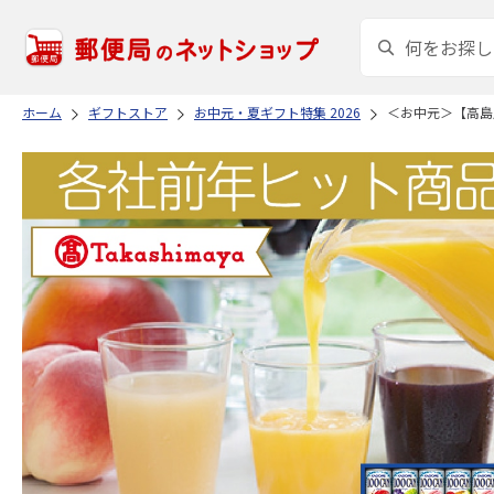
ホーム
ギフトストア
お中元・夏ギフト特集 2026
＜お中元＞【高島