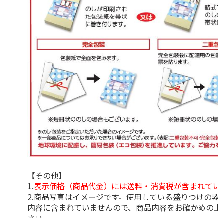
【その他】
1.
表示価格（商品代金）には送料・消費税が含まれて
2.商品写真はイメージです。使用している盛りつけの
内容に含まれていませんので、商品内容をお確かめの