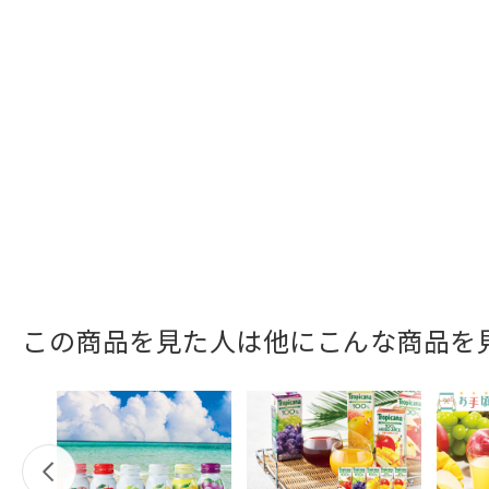
この商品を見た人は他にこんな商品を