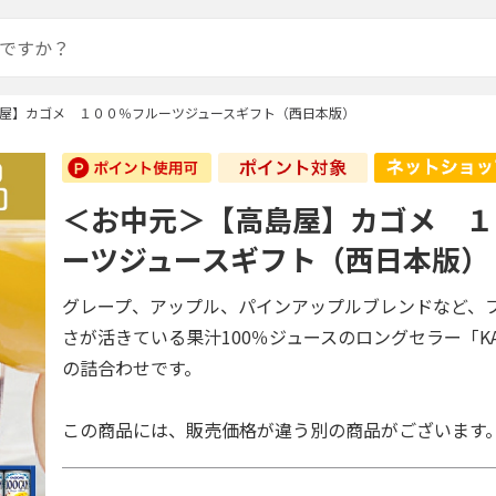
屋】カゴメ １００％フルーツジュースギフト（西日本版）
＜お中元＞【高島屋】カゴメ １
ーツジュースギフト（西日本版）
グレープ、アップル、パインアップルブレンドなど、
さが活きている果汁100％ジュースのロングセラー「KAG
の詰合わせです。
この商品には、販売価格が違う別の商品がございます