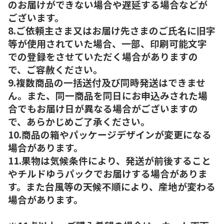
のお届けができない場合や遅延する場合などが
ございます。
8.ご依頼主さま又はお届け先さまのご氏名に旧字
等が使用されていた場合、一部、印刷可能文字
での登録をさせていただく場合がありますの
で、ご容赦ください。
9.複数商品の一括送付及び同時発送はできませ
ん。また、同一商品を同日にお申込みされた場
合でもお届け日が異なる場合がございますの
で、あらかじめご了承ください。
10.商品の箱やパッケージデザインが変更になる
場合があります。
11.果物は気候条件により、発送が前後すること
やチルドゆうパックでお届けする場合がありま
す。また台風等の天候不順により、産地が変わる
場合があります。