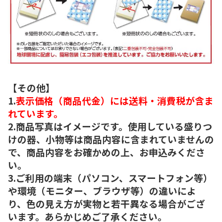
【その他】
1.
表示価格（商品代金）には送料・消費税が含ま
れています。
2.商品写真はイメージです。使用している盛りつ
けの器、小物等は商品内容に含まれていませんの
で、商品内容をお確かめの上、お申込みくださ
い。
3.ご利用の端末（パソコン、スマートフォン等）
や環境（モニター、ブラウザ等）の違いによ
り、色の見え方が実物と若干異なる場合がござ
います。あらかじめご了承ください。