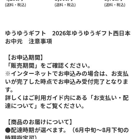
(送料・税込)
(送料・税込)
(送料・税込)
ゆうゆうギフト 2026年ゆうゆうギフト西日本
お中元 注意事項
【お申込期間】
「販売期間」をご確認ください。
※インターネットでお申込みの場合は、お支払
いが完了した時点でお申込み受付完了となりま
す。
詳しくはご利用ガイド内にある「お支払い・配
達について」をご覧ください。
【商品のお届けについて】
●配達時期が選べます。（6月中旬～8月下旬の
時期指定可）