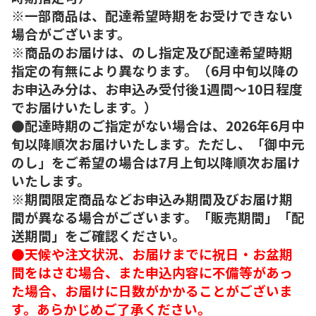
※一部商品は、配達希望時期をお受けできない
場合がございます。
※商品のお届けは、のし指定及び配達希望時期
指定の有無により異なります。（6月中旬以降の
お申込み分は、お申込み受付後1週間～10日程度
でお届けいたします。）
●配達時期のご指定がない場合は、2026年6月中
旬以降順次お届けいたします。ただし、「御中元
のし」をご希望の場合は7月上旬以降順次お届け
いたします。
※期間限定商品などお申込み期間及びお届け期
間が異なる場合がございます。「販売期間」「配
送期間」をご確認ください。
●天候や注文状況、お届けまでに祝日・お盆期
間をはさむ場合、また申込内容に不備等があっ
た場合、お届けに日数がかかることがございま
す。あらかじめご了承ください。