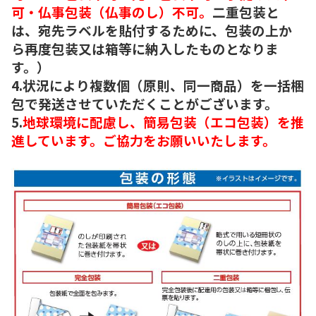
可・仏事包装（仏事のし）不可。
二重包装と
は、宛先ラベルを貼付するために、包装の上か
ら再度包装又は箱等に納入したものとなりま
す。）
4.状況により複数個（原則、同一商品）を一括梱
包で発送させていただくことがございます。
5.
地球環境に配慮し、簡易包装（エコ包装）を推
進しています。ご協力をお願いいたします。