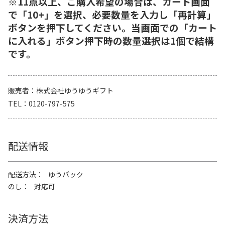
※11点以上、ご購入希望の場合は、カート画面
で「10+」を選択、必要数量を入力し「再計算」
ボタンを押下してください。当画面での「カート
に入れる」ボタン押下時の数量選択は1個で結構
です。
販売者
株式会社ゆうゆうギフト
TEL
0120-797-575
配送情報
配送方法
ゆうパック
のし
対応可
決済方法