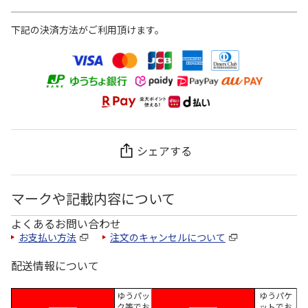
下記の決済方法がご利用頂けます。
シェアする
マークや記載内容について
よくあるお問い合わせ
お支払い方法
注文のキャンセルについて
配送情報について
ゆうパッ
ゆうパケ
ク等でお
ットでお