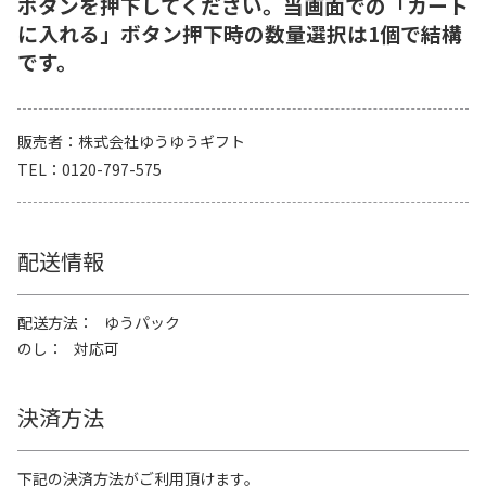
ボタンを押下してください。当画面での「カート
に入れる」ボタン押下時の数量選択は1個で結構
です。
販売者
株式会社ゆうゆうギフト
TEL
0120-797-575
配送情報
配送方法
ゆうパック
のし
対応可
決済方法
下記の決済方法がご利用頂けます。