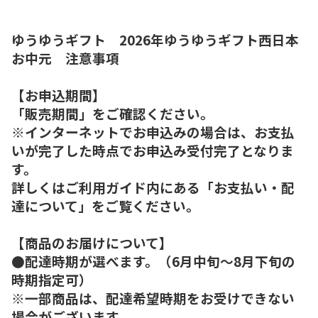
ゆうゆうギフト 2026年ゆうゆうギフト西日本
お中元 注意事項
【お申込期間】
「販売期間」をご確認ください。
※インターネットでお申込みの場合は、お支払
いが完了した時点でお申込み受付完了となりま
す。
詳しくはご利用ガイド内にある「お支払い・配
達について」をご覧ください。
【商品のお届けについて】
●配達時期が選べます。（6月中旬～8月下旬の
時期指定可）
※一部商品は、配達希望時期をお受けできない
場合がございます。