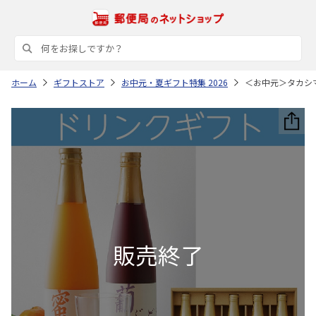
ホーム
ギフトストア
お中元・夏ギフト特集 2026
＜お中元＞タカシ