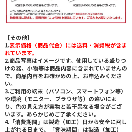
【その他】
1.
表示価格（商品代金）には送料・消費税が含ま
れています。
2.商品写真はイメージです。使用している盛りつ
けの器、小物等は商品内容に含まれていませんの
で、商品内容をお確かめの上、お申込みくださ
い。
3.ご利用の端末（パソコン、スマートフォン等）
や環境（モニター、ブラウザ等）の違いによ
り、色の見え方が実物と若干異なる場合がござ
います。あらかじめご了承ください。
4.「消費期間」は製造（加工）日から安全に召し
上がれる日まで、「賞味期間」は製造（加工）