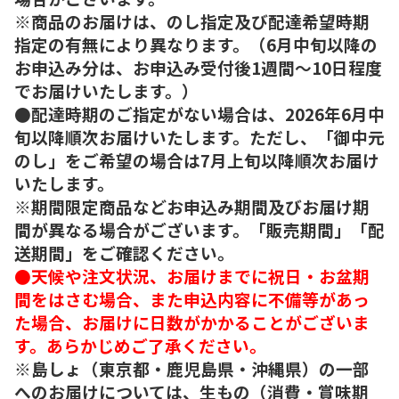
※商品のお届けは、のし指定及び配達希望時期
指定の有無により異なります。（6月中旬以降の
お申込み分は、お申込み受付後1週間～10日程度
でお届けいたします。）
●配達時期のご指定がない場合は、2026年6月中
旬以降順次お届けいたします。ただし、「御中元
のし」をご希望の場合は7月上旬以降順次お届け
いたします。
※期間限定商品などお申込み期間及びお届け期
間が異なる場合がございます。「販売期間」「配
送期間」をご確認ください。
●天候や注文状況、お届けまでに祝日・お盆期
間をはさむ場合、また申込内容に不備等があっ
た場合、お届けに日数がかかることがございま
す。あらかじめご了承ください。
※島しょ（東京都・鹿児島県・沖縄県）の一部
へのお届けについては、生もの（消費・賞味期