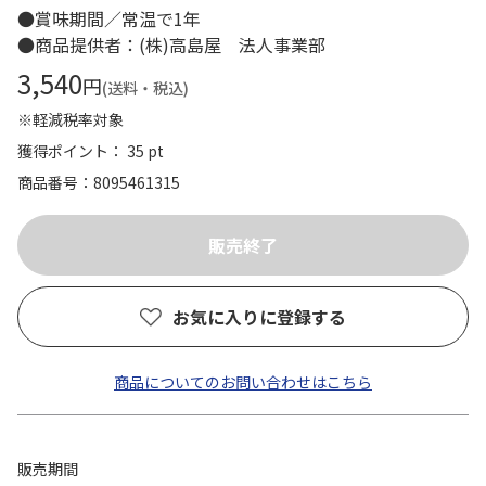
●賞味期間／常温で1年
●商品提供者：(株)高島屋 法人事業部
3,540
円
(送料・税込)
※軽減税率対象
獲得ポイント： 35 pt
商品番号
8095461315
お気に入りに登録する
商品についてのお問い合わせはこちら
販売期間