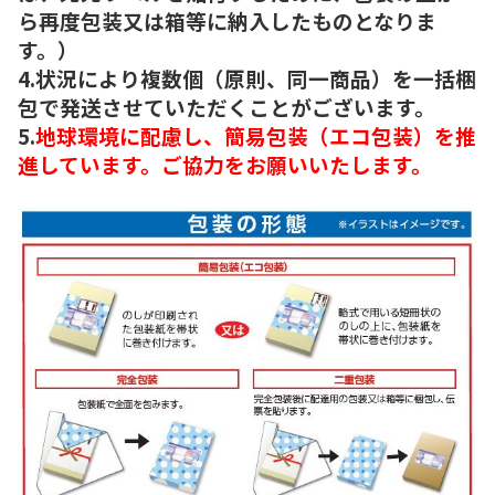
ら再度包装又は箱等に納入したものとなりま
す。）
4.状況により複数個（原則、同一商品）を一括梱
包で発送させていただくことがございます。
5.
地球環境に配慮し、簡易包装（エコ包装）を推
進しています。ご協力をお願いいたします。