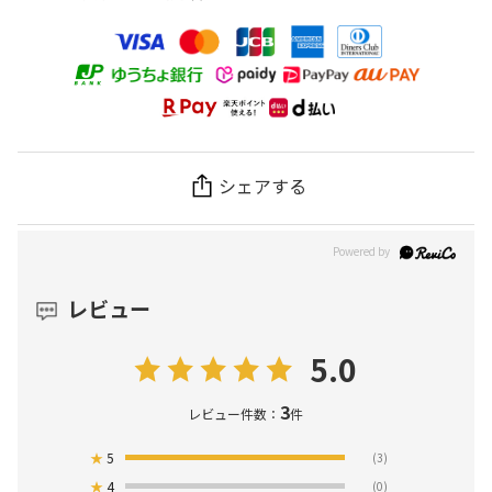
シェアする
レビュー
5.0
3
レビュー件数：
件
★
5
(3)
★
4
(0)