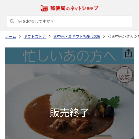
ホーム
ギフトストア
お中元・夏ギフト特集 2026
＜お中元＞タカシ