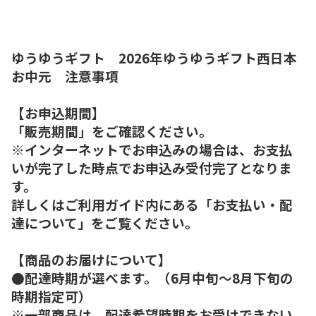
ゆうゆうギフト 2026年ゆうゆうギフト西日本
お中元 注意事項
【お申込期間】
「販売期間」をご確認ください。
※インターネットでお申込みの場合は、お支払
いが完了した時点でお申込み受付完了となりま
す。
詳しくはご利用ガイド内にある「お支払い・配
達について」をご覧ください。
【商品のお届けについて】
●配達時期が選べます。（6月中旬～8月下旬の
時期指定可）
※一部商品は、配達希望時期をお受けできない