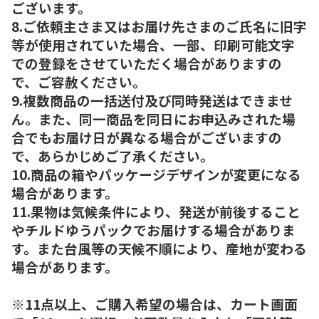
ございます。
8.ご依頼主さま又はお届け先さまのご氏名に旧字
等が使用されていた場合、一部、印刷可能文字
での登録をさせていただく場合がありますの
で、ご容赦ください。
9.複数商品の一括送付及び同時発送はできませ
ん。また、同一商品を同日にお申込みされた場
合でもお届け日が異なる場合がございますの
で、あらかじめご了承ください。
10.商品の箱やパッケージデザインが変更になる
場合があります。
11.果物は気候条件により、発送が前後すること
やチルドゆうパックでお届けする場合がありま
す。また台風等の天候不順により、産地が変わる
場合があります。
※11点以上、ご購入希望の場合は、カート画面