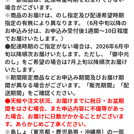
場合がございます。
※商品のお届けは、のし指定及び配達希望時期
指定の有無により異なります。（6月中旬以降の
お申込み分は、お申込み受付後1週間～10日程度
でお届けいたします。）
●配達時期のご指定がない場合は、2026年6月中
旬以降順次お届けいたします。ただし、「御中元
のし」をご希望の場合は7月上旬以降順次お届け
いたします。
※期間限定商品などお申込み期間及びお届け期
間が異なる場合がございます。「販売期間」「配
送期間」をご確認ください。
●天候や注文状況、お届けまでに祝日・お盆期
間をはさむ場合、また申込内容に不備等があっ
た場合、お届けに日数がかかることがございま
す。あらかじめご了承ください。
※島しょ（東京都・鹿児島県・沖縄県）の一部