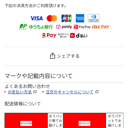
下記の決済方法がご利用頂けます。
シェアする
マークや記載内容について
よくあるお問い合わせ
お支払い方法
注文のキャンセルについて
配送情報について
ゆうパッ
ゆうパケ
ク等でお
ットでお
届けしま
届けしま