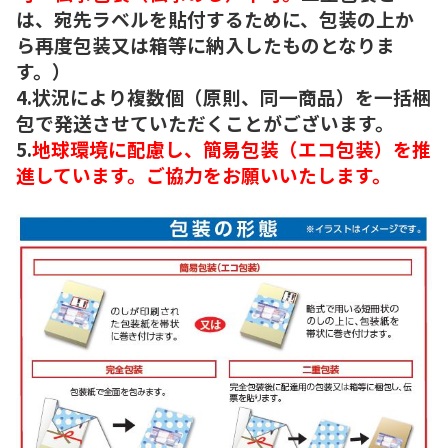
は、宛先ラベルを貼付するために、包装の上か
ら再度包装又は箱等に納入したものとなりま
す。）
4.状況により複数個（原則、同一商品）を一括梱
包で発送させていただくことがございます。
5.
地球環境に配慮し、簡易包装（エコ包装）を推
進しています。ご協力をお願いいたします。