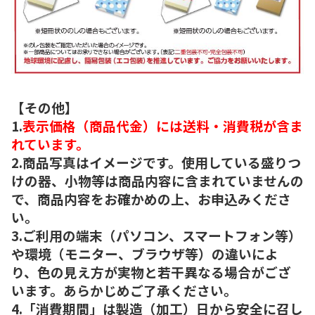
【その他】
1.
表示価格（商品代金）には送料・消費税が含ま
れています。
2.商品写真はイメージです。使用している盛りつ
けの器、小物等は商品内容に含まれていませんの
で、商品内容をお確かめの上、お申込みくださ
い。
3.ご利用の端末（パソコン、スマートフォン等）
や環境（モニター、ブラウザ等）の違いによ
り、色の見え方が実物と若干異なる場合がござ
います。あらかじめご了承ください。
4.「消費期間」は製造（加工）日から安全に召し