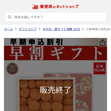
ホーム
ギフトストア
お中元・夏ギフト特集 2026
＜お中元＞はちみ