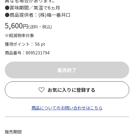
異なる場合があります。
●賞味期間／常温で6ヵ月
●商品提供者：(株)梅一番井口
5,600
円
(送料・税込)
※軽減税率対象
獲得ポイント： 56 pt
商品番号
8095231794
お気に入りに登録する
商品についてのお問い合わせはこちら
販売期間