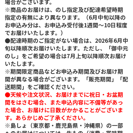
場合がございます。
※商品のお届けは、のし指定及び配達希望時期
指定の有無により異なります。（6月中旬以降の
お申込み分は、お申込み受付後1週間～10日程度
でお届けいたします。）
●配達時期のご指定がない場合は、2026年6月中
旬以降順次お届けいたします。ただし、「御中元
のし」をご希望の場合は7月上旬以降順次お届け
いたします。
※期間限定商品などお申込み期間及びお届け期
間が異なる場合がございます。「販売期間」「配
送期間」をご確認ください。
●天候や注文状況、お届けまでに祝日・お盆期
間をはさむ場合、また申込内容に不備等があっ
た場合、お届けに日数がかかることがございま
す。あらかじめご了承ください。
※島しょ（東京都・鹿児島県・沖縄県）の一部
へのお届けについては、生もの（消費・賞味期