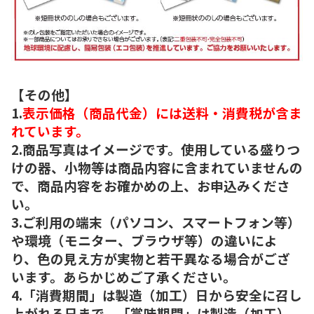
【その他】
1.
表示価格（商品代金）には送料・消費税が含ま
れています。
2.商品写真はイメージです。使用している盛りつ
けの器、小物等は商品内容に含まれていませんの
で、商品内容をお確かめの上、お申込みくださ
い。
3.ご利用の端末（パソコン、スマートフォン等）
や環境（モニター、ブラウザ等）の違いによ
り、色の見え方が実物と若干異なる場合がござ
います。あらかじめご了承ください。
4.「消費期間」は製造（加工）日から安全に召し
上がれる日まで、「賞味期間」は製造（加工）