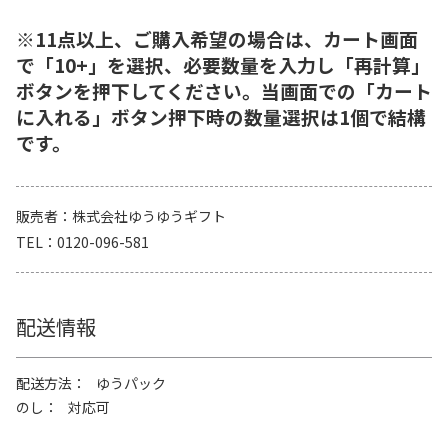
※11点以上、ご購入希望の場合は、カート画面
で「10+」を選択、必要数量を入力し「再計算」
ボタンを押下してください。当画面での「カート
に入れる」ボタン押下時の数量選択は1個で結構
です。
販売者
株式会社ゆうゆうギフト
TEL
0120-096-581
配送情報
配送方法
ゆうパック
のし
対応可