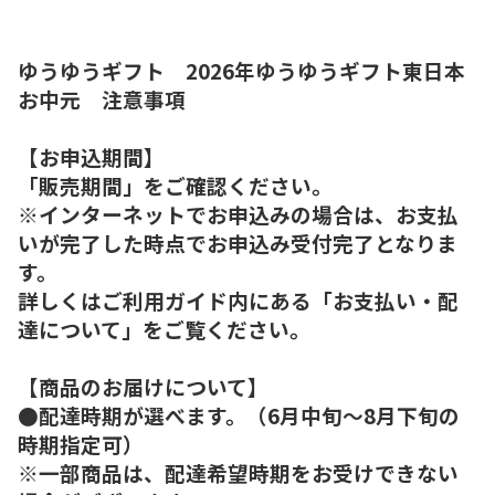
ゆうゆうギフト 2026年ゆうゆうギフト東日本
お中元 注意事項
【お申込期間】
「販売期間」をご確認ください。
※インターネットでお申込みの場合は、お支払
いが完了した時点でお申込み受付完了となりま
す。
詳しくはご利用ガイド内にある「お支払い・配
達について」をご覧ください。
【商品のお届けについて】
●配達時期が選べます。（6月中旬～8月下旬の
時期指定可）
※一部商品は、配達希望時期をお受けできない