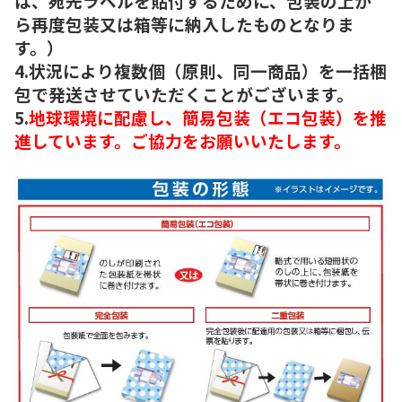
は、宛先ラベルを貼付するために、包装の上か
ら再度包装又は箱等に納入したものとなりま
す。）
4.状況により複数個（原則、同一商品）を一括梱
包で発送させていただくことがございます。
5.
地球環境に配慮し、簡易包装（エコ包装）を推
進しています。ご協力をお願いいたします。