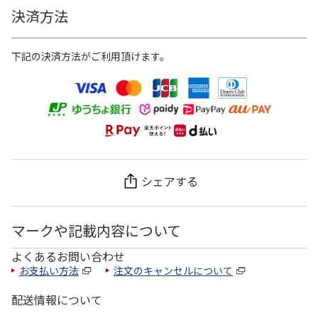
決済方法
下記の決済方法がご利用頂けます。
シェアする
マークや記載内容について
よくあるお問い合わせ
お支払い方法
注文のキャンセルについて
配送情報について