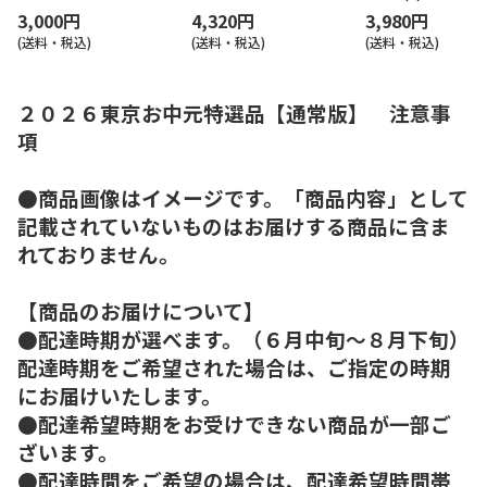
3,000円
4,320円
3,980円
(送料・税込)
(送料・税込)
(送料・税込)
２０２６東京お中元特選品【通常版】 注意事
項
●商品画像はイメージです。「商品内容」として
記載されていないものはお届けする商品に含ま
れておりません。
【商品のお届けについて】
●配達時期が選べます。（６月中旬～８月下旬）
配達時期をご希望された場合は、ご指定の時期
にお届けいたします。
●配達希望時期をお受けできない商品が一部ご
ざいます。
●配達時間をご希望の場合は、配達希望時間帯