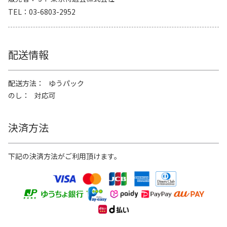
TEL
03-6803-2952
配送情報
配送方法
ゆうパック
のし
対応可
決済方法
下記の決済方法がご利用頂けます。