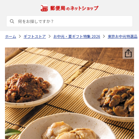
ホーム
ギフトストア
お中元・夏ギフト特集 2026
東京お中元特選品