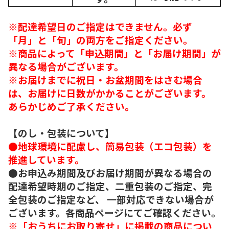
※配達希望日のご指定はできません。必ず
「月」と「旬」の両方をご指定ください。
※商品によって「申込期間」と「お届け期間」が
異なる場合がございます。
※お届けまでに祝日・お盆期間をはさむ場合
は、お届けに日数がかかることがございます。
あらかじめご了承ください。
【のし・包装について】
●地球環境に配慮し、簡易包装（エコ包装）を
推進しています。
●お申込み期間及びお届け期間が異なる場合の
配達希望時期のご指定、二重包装のご指定、完
全包装のご指定など、 一部対応できない場合が
ございます。各商品ページにてご確認ください。
※「おうちにお取り寄せ」に掲載の商品につい