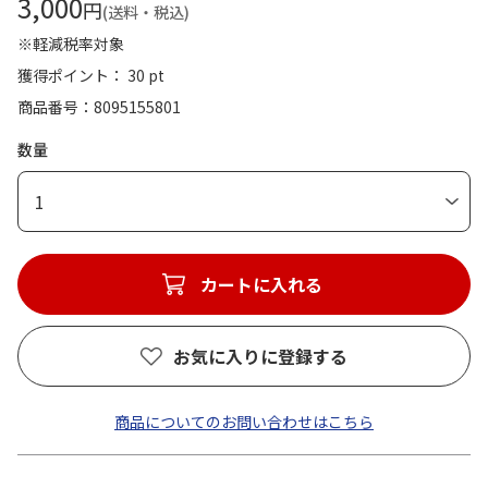
3,000
円
(送料・税込)
※軽減税率対象
獲得ポイント： 30 pt
商品番号
8095155801
数量
1
カートに入れる
お気に入りに登録する
商品についてのお問い合わせはこちら