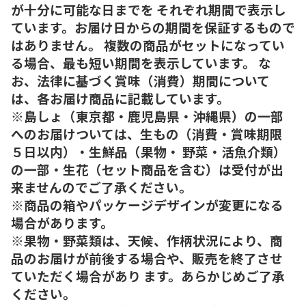
が十分に可能な日までを それぞれ期間で表示し
ています。お届け日からの期間を保証するもので
はありません。 複数の商品がセットになってい
る場合、最も短い期間を表示しています。 な
お、法律に基づく賞味（消費）期間について
は、各お届け商品に記載しています。
※島しょ（東京都・鹿児島県・沖縄県）の一部
へのお届けついては、生もの（消費・賞味期限
５日以内）・生鮮品（果物・ 野菜・活魚介類）
の一部・生花（セット商品を含む）は受付が出
来ませんのでご了承ください。
※商品の箱やパッケージデザインが変更になる
場合があります。
※果物・野菜類は、天候、作柄状況により、商
品のお届けが前後する場合や、販売を終了させ
ていただく場合があり ます。あらかじめご了承
ください。