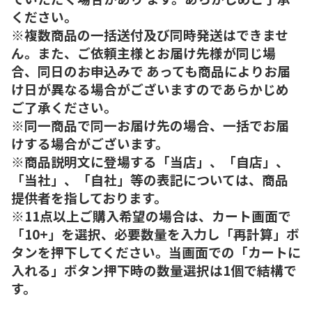
ください。
※複数商品の一括送付及び同時発送はできませ
ん。また、ご依頼主様とお届け先様が同じ場
合、同日のお申込みで あっても商品によりお届
け日が異なる場合がございますのであらかじめ
ご了承ください。
※同一商品で同一お届け先の場合、一括でお届
けする場合がございます。
※商品説明文に登場する「当店」、「自店」、
「当社」、「自社」等の表記については、商品
提供者を指しております。
※11点以上ご購入希望の場合は、カート画面で
「10+」を選択、必要数量を入力し「再計算」ボ
タンを押下してください。当画面での「カートに
入れる」ボタン押下時の数量選択は1個で結構で
す。