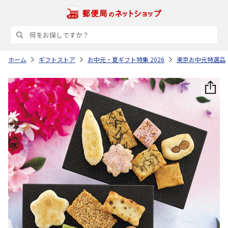
ホーム
ギフトストア
お中元・夏ギフト特集 2026
東京お中元特選品