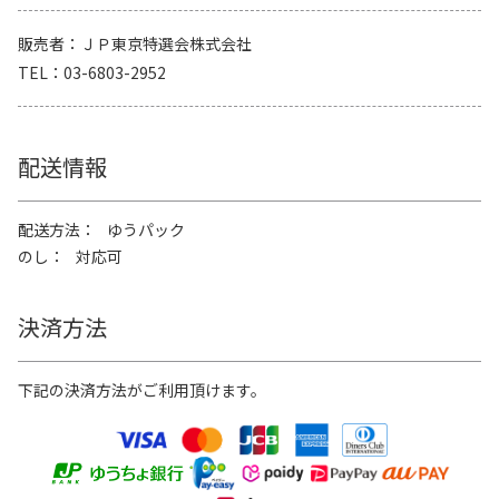
販売者
ＪＰ東京特選会株式会社
TEL
03-6803-2952
配送情報
配送方法
ゆうパック
のし
対応可
決済方法
下記の決済方法がご利用頂けます。