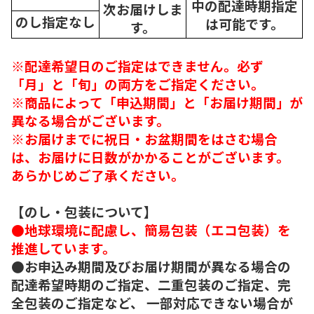
中の配達時期指定
次
お届けしま
のし指定なし
は可能です。
す。
※配達希望日のご指定はできません。必ず
「月」と「旬」の両方をご指定ください。
※商品によって「申込期間」と「お届け期間」が
異なる場合がございます。
※お届けまでに祝日・お盆期間をはさむ場合
は、お届けに日数がかかることがございます。
あらかじめご了承ください。
【のし・包装について】
●地球環境に配慮し、簡易包装（エコ包装）を
推進しています。
●お申込み期間及びお届け期間が異なる場合の
配達希望時期のご指定、二重包装のご指定、完
全包装のご指定など、 一部対応できない場合が