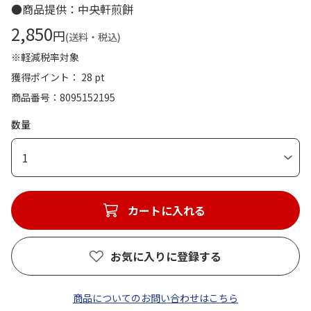
●商品提供：中央軒煎餅
2,850
円
(送料・税込)
※軽減税率対象
獲得ポイント： 28 pt
商品番号
8095152195
数量
1
カートに入れる
お気に入りに登録する
商品についてのお問い合わせはこちら