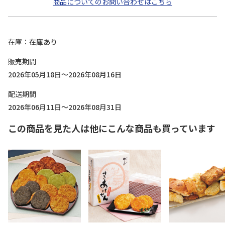
商品についてのお問い合わせはこちら
在庫
在庫あり
販売期間
2026年05月18日～2026年08月16日
配送期間
2026年06月11日～2026年08月31日
この商品を見た人は他にこんな商品も買っています