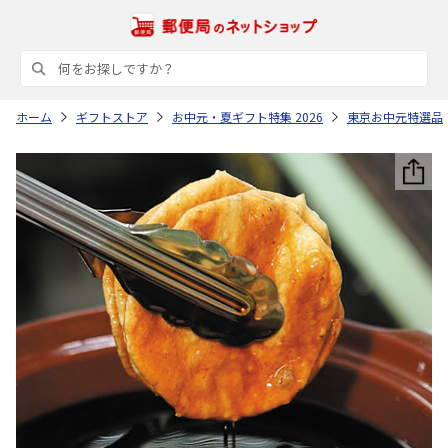
ホーム
ギフトストア
お中元・夏ギフト特集 2026
東京お中元特選品