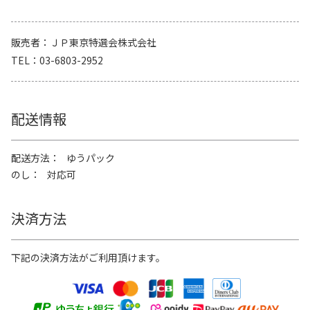
販売者
ＪＰ東京特選会株式会社
TEL
03-6803-2952
配送情報
配送方法
ゆうパック
のし
対応可
決済方法
下記の決済方法がご利用頂けます。