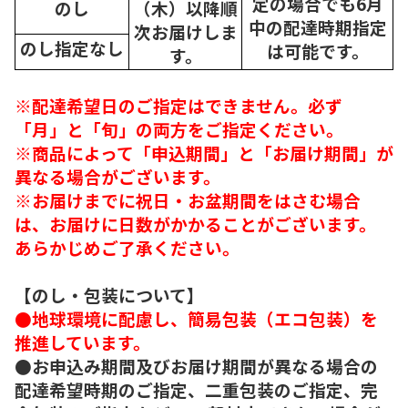
定の場合でも6月
のし
（木）以降順
中の配達時期指定
次
お届けしま
のし指定なし
は可能です。
す。
※配達希望日のご指定はできません。必ず
「月」と「旬」の両方をご指定ください。
※商品によって「申込期間」と「お届け期間」が
異なる場合がございます。
※お届けまでに祝日・お盆期間をはさむ場合
は、お届けに日数がかかることがございます。
あらかじめご了承ください。
【のし・包装について】
●地球環境に配慮し、簡易包装（エコ包装）を
推進しています。
●お申込み期間及びお届け期間が異なる場合の
配達希望時期のご指定、二重包装のご指定、完