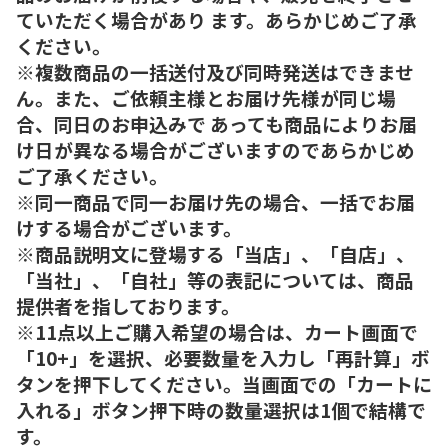
ていただく場合があり ます。あらかじめご了承
ください。
※複数商品の一括送付及び同時発送はできませ
ん。また、ご依頼主様とお届け先様が同じ場
合、同日のお申込みで あっても商品によりお届
け日が異なる場合がございますのであらかじめ
ご了承ください。
※同一商品で同一お届け先の場合、一括でお届
けする場合がございます。
※商品説明文に登場する「当店」、「自店」、
「当社」、「自社」等の表記については、商品
提供者を指しております。
※11点以上ご購入希望の場合は、カート画面で
「10+」を選択、必要数量を入力し「再計算」ボ
タンを押下してください。当画面での「カートに
入れる」ボタン押下時の数量選択は1個で結構で
す。