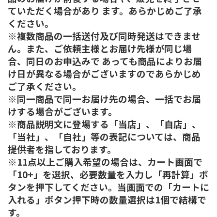
ていただく場合があり ます。あらかじめご了承
ください。
※複数商品の一括送付及び同時発送はできませ
ん。また、ご依頼主様とお届け先様が同じ場
合、同日のお申込みで あっても商品によりお届
け日が異なる場合がございますのであらかじめ
ご了承ください。
※同一商品で同一お届け先の場合、一括でお届
けする場合がございます。
※商品説明文に登場する「当店」、「自店」、
「当社」、「自社」等の表記については、商品
提供者を指しております。
※11点以上ご購入希望の場合は、カート画面で
「10+」を選択、必要数量を入力し「再計算」ボ
タンを押下してください。当画面での「カートに
入れる」ボタン押下時の数量選択は1個で結構で
す。