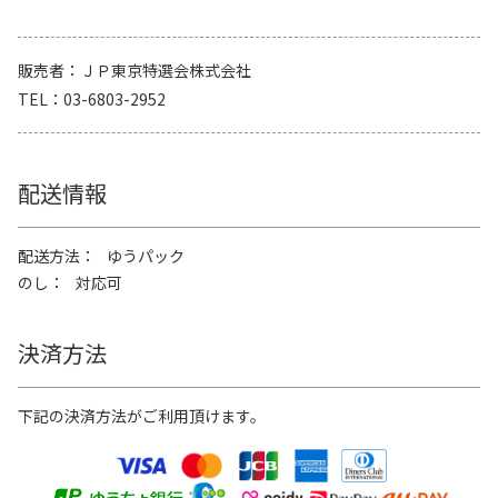
販売者
ＪＰ東京特選会株式会社
TEL
03-6803-2952
配送情報
配送方法
ゆうパック
のし
対応可
決済方法
下記の決済方法がご利用頂けます。