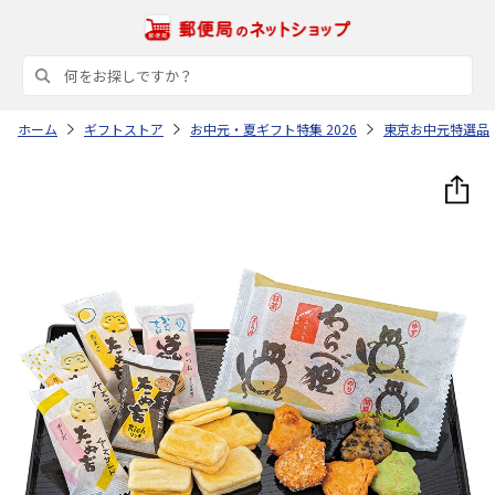
ホーム
ギフトストア
お中元・夏ギフト特集 2026
東京お中元特選品