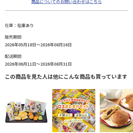
商品についてのお問い合わせはこちら
在庫
在庫あり
販売期間
2026年05月18日～2026年08月16日
配送期間
2026年06月11日～2026年08月31日
この商品を見た人は他にこんな商品も買っています