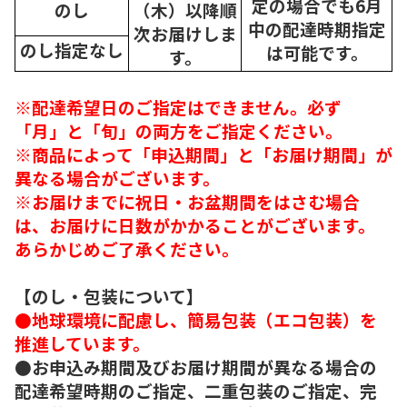
定の場合でも6月
のし
（木）以降順
中の配達時期指定
次
お届けしま
のし指定なし
は可能です。
す。
※配達希望日のご指定はできません。必ず
「月」と「旬」の両方をご指定ください。
※商品によって「申込期間」と「お届け期間」が
異なる場合がございます。
※お届けまでに祝日・お盆期間をはさむ場合
は、お届けに日数がかかることがございます。
あらかじめご了承ください。
【のし・包装について】
●地球環境に配慮し、簡易包装（エコ包装）を
推進しています。
●お申込み期間及びお届け期間が異なる場合の
配達希望時期のご指定、二重包装のご指定、完