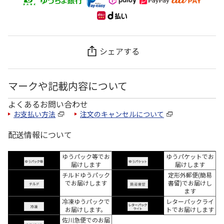
シェアする
マークや記載内容について
よくあるお問い合わせ
お支払い方法
注文のキャンセルについて
配送情報について
ゆうパック等でお
ゆうパケットでお
届けします
届けします
チルドゆうパック
定形外郵便(簡易
でお届けします
書留)でお届けし
ます
冷凍ゆうパックで
レターパックライ
お届けします。
トでお届けします
佐川急便でのお届