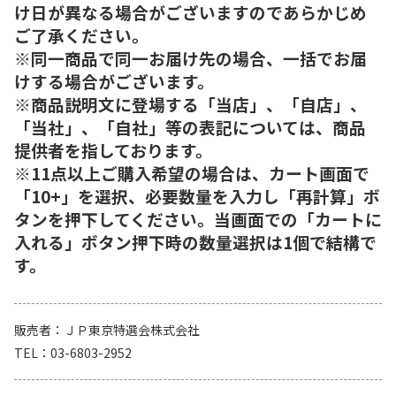
け日が異なる場合がございますのであらかじめ
ご了承ください。
※同一商品で同一お届け先の場合、一括でお届
けする場合がございます。
※商品説明文に登場する「当店」、「自店」、
「当社」、「自社」等の表記については、商品
提供者を指しております。
※11点以上ご購入希望の場合は、カート画面で
「10+」を選択、必要数量を入力し「再計算」ボ
タンを押下してください。当画面での「カートに
入れる」ボタン押下時の数量選択は1個で結構で
す。
販売者
ＪＰ東京特選会株式会社
TEL
03-6803-2952