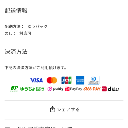
配送情報
配送方法
ゆうパック
のし
対応可
決済方法
下記の決済方法がご利用頂けます。
シェアする