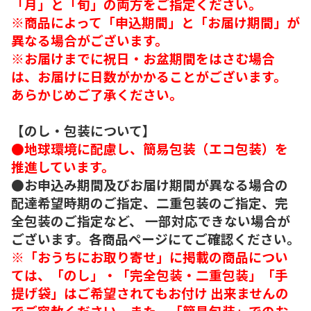
「月」と「旬」の両方をご指定ください。
※商品によって「申込期間」と「お届け期間」が
異なる場合がございます。
※お届けまでに祝日・お盆期間をはさむ場合
は、お届けに日数がかかることがございます。
あらかじめご了承ください。
【のし・包装について】
●地球環境に配慮し、簡易包装（エコ包装）を
推進しています。
●お申込み期間及びお届け期間が異なる場合の
配達希望時期のご指定、二重包装のご指定、完
全包装のご指定など、 一部対応できない場合が
ございます。各商品ページにてご確認ください。
※「おうちにお取り寄せ」に掲載の商品につい
ては、「のし」・「完全包装・二重包装」「手
提げ袋」はご希望されてもお付け 出来ませんの
でご容赦ください。また、「簡易包装」でのお