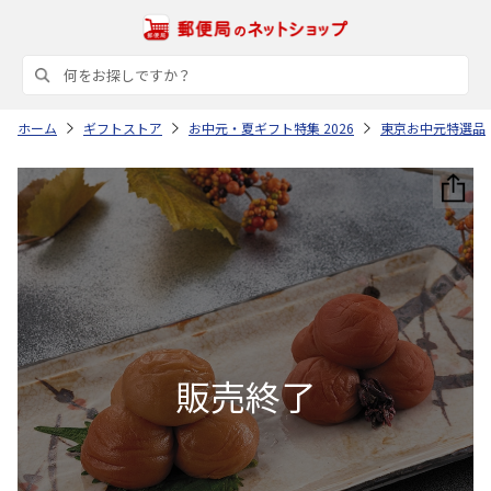
ホーム
ギフトストア
お中元・夏ギフト特集 2026
東京お中元特選品