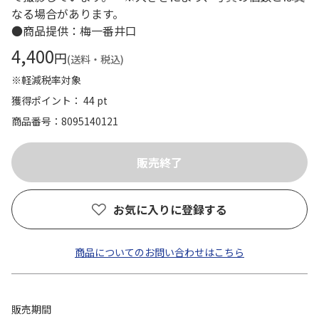
なる場合があります。
●商品提供：梅一番井口
4,400
円
(送料・税込)
※軽減税率対象
獲得ポイント： 44 pt
商品番号
8095140121
お気に入りに登録する
商品についてのお問い合わせはこちら
販売期間