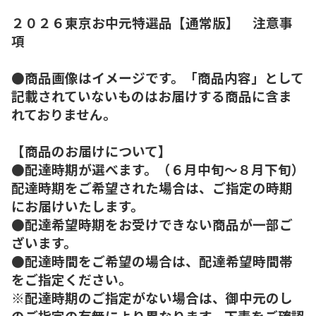
２０２６東京お中元特選品【通常版】 注意事
項
●商品画像はイメージです。「商品内容」として
記載されていないものはお届けする商品に含ま
れておりません。
【商品のお届けについて】
●配達時期が選べます。（６月中旬～８月下旬）
配達時期をご希望された場合は、ご指定の時期
にお届けいたします。
●配達希望時期をお受けできない商品が一部ご
ざいます。
●配達時間をご希望の場合は、配達希望時間帯
をご指定ください。
※配達時期のご指定がない場合は、御中元のし
のご指定の有無により異なります。下表をご確認