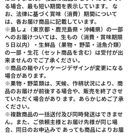
る場合、最も短い期間を表示しています。 な
お、法律に基づく賞味（消費）期間について
は、各お届け商品に記載しています。
※島しょ（東京都・鹿児島県・沖縄県）の一部
へのお届けついては、生もの（消費・賞味期限
５日以内）・生鮮品（果物・ 野菜・活魚介類）
の一部・生花（セット商品を含む）は受付が出
来ませんのでご了承ください。
※商品の箱やパッケージデザインが変更になる
場合があります。
※果物・野菜類は、天候、作柄状況により、商
品のお届けが前後する場合や、販売を終了させ
ていただく場合があり ます。あらかじめご了承
ください。
※複数商品の一括送付及び同時発送はできませ
ん。また、ご依頼主様とお届け先様が同じ場
合、同日のお申込みで あっても商品によりお届