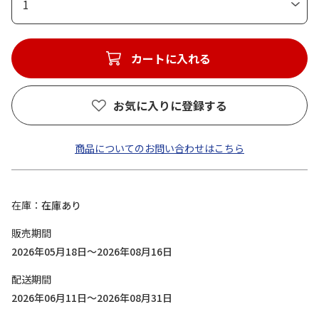
1
カートに入れる
お気に入りに登録する
商品についてのお問い合わせはこちら
在庫
在庫あり
販売期間
2026年05月18日～2026年08月16日
配送期間
2026年06月11日～2026年08月31日