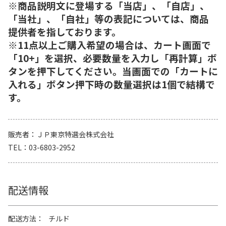
※商品説明文に登場する「当店」、「自店」、
「当社」、「自社」等の表記については、商品
提供者を指しております。
※11点以上ご購入希望の場合は、カート画面で
「10+」を選択、必要数量を入力し「再計算」ボ
タンを押下してください。当画面での「カートに
入れる」ボタン押下時の数量選択は1個で結構で
す。
販売者
ＪＰ東京特選会株式会社
TEL
03-6803-2952
配送情報
配送方法
チルド