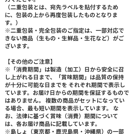
（二重包装とは、宛先ラベルを貼付するため
に、包装の上から再度包装したものとなりま
す。）
※二重包装・完全包装のご指定は、一部対応で
きない商品（生もの・生鮮品・生花など）がご
ざいます。
【その他のご注意】
※「消費期間」は製造（加工）日から安全に召
し上がれる日まで、「賞味期間」は品質の保持
が十分に可能な日までを それぞれ期間で表示し
ています。お届け日からの期間を保証するもので
はありません。 複数の商品がセットになってい
る場合、最も短い期間を表示しています。 な
お、法律に基づく賞味（消費）期間について
は、各お届け商品に記載しています。
※島しょ（東京都・鹿児島県・沖縄県）の一部