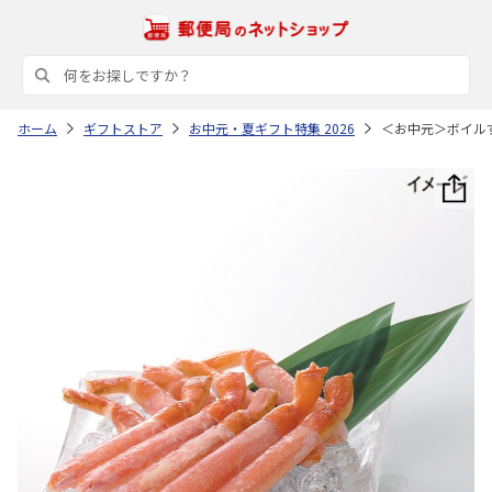
ホーム
ギフトストア
お中元・夏ギフト特集 2026
＜お中元＞ボイル