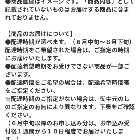
●商品画像はイメージです。「商品内容」として
記載されていないものはお届けする商品に含ま
れておりません。
【商品のお届けについて】
●配達時期が選べます。（６月中旬～８月下旬）
配達時期をご希望された場合は、ご指定の時期
にお届けいたします。
●配達希望時期をお受けできない商品が一部ご
ざいます。
●配達時間をご希望の場合は、配達希望時間帯
をご指定ください。
※配達時期のご指定がない場合は、御中元のし
のご指定の有無により異なります。下表をご確認
ください。
（６月中旬以降のお申し込み分は、お申込み受
付後１週間から１０日程度でお届けいたしま
す。）