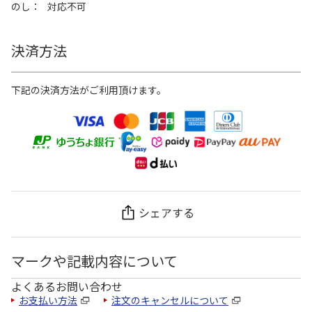
のし
対応不可
決済方法
下記の決済方法がご利用頂けます。
シェアする
マークや記載内容について
よくあるお問い合わせ
お支払い方法
注文のキャンセルについて