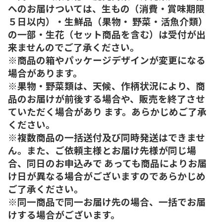
へのお届けついては、生もの（消費・賞味期限
５日以内）・生鮮品（果物・ 野菜・活魚介類）
の一部・生花（セット商品を含む）は受付が出
来ませんのでご了承ください。
※商品の箱やパッケージデザインが変更になる
場合があります。
※果物・野菜類は、天候、作柄状況により、商
品のお届けが前後する場合や、販売を終了させ
ていただく場合があり ます。あらかじめご了承
ください。
※複数商品の一括送付及び同時発送はできませ
ん。また、ご依頼主様とお届け先様が同じ場
合、同日のお申込みで あっても商品によりお届
け日が異なる場合がございますのであらかじめ
ご了承ください。
※同一商品で同一お届け先の場合、一括でお届
けする場合がございます。