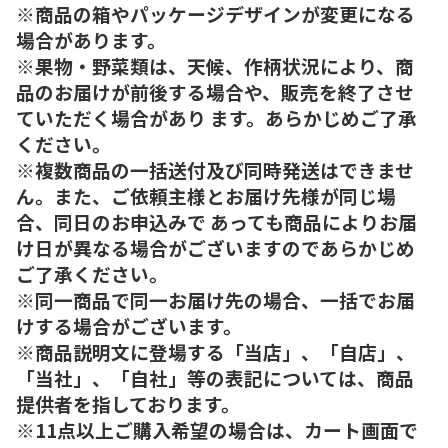
※商品の箱やパッケージデザインが変更になる
場合があります。
※果物・野菜類は、天候、作柄状況により、商
品のお届けが前後する場合や、販売を終了させ
ていただく場合があり ます。あらかじめご了承
ください。
※複数商品の一括送付及び同時発送はできませ
ん。また、ご依頼主様とお届け先様が同じ場
合、同日のお申込みで あっても商品によりお届
け日が異なる場合がございますのであらかじめ
ご了承ください。
※同一商品で同一お届け先の場合、一括でお届
けする場合がございます。
※商品説明文に登場する「当店」、「自店」、
「当社」、「自社」等の表記については、商品
提供者を指しております。
※11点以上ご購入希望の場合は、カート画面で