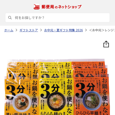
ホーム
ギフトストア
お中元・夏ギフト特集 2026
＜お中元＞レンジ