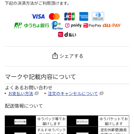
下記の決済方法がご利用頂けます。
シェアする
マークや記載内容について
よくあるお問い合わせ
お支払い方法
注文のキャンセルについて
配送情報について
ゆうパック等でお
ゆうパケットでお
届けします
届けします
チルドゆうパック
定形外郵便(簡易