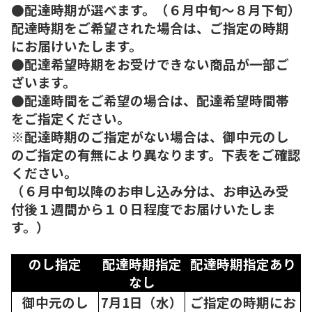
●配達時期が選べます。（６月中旬～８月下旬）
配達時期をご希望された場合は、ご指定の時期
にお届けいたします。
●配達希望時期をお受けできない商品が一部ご
ざいます。
●配達時間をご希望の場合は、配達希望時間帯
をご指定ください。
※配達時期のご指定がない場合は、御中元のし
のご指定の有無により異なります。下表をご確認
ください。
（６月中旬以降のお申し込み分は、お申込み受
付後１週間から１０日程度でお届けいたしま
す。）
のし指定
配達時期指定
配達時期指定あり
なし
御中元のし
7月1日（水）
ご指定の時期にお