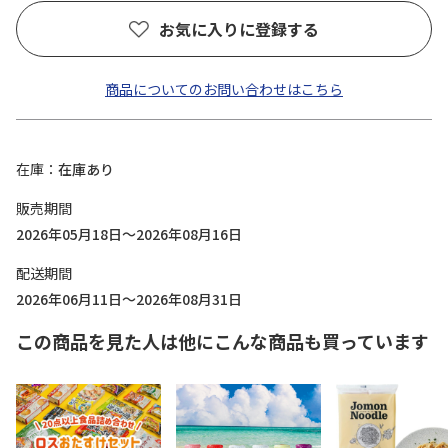
お気に入りに登録する
商品についてのお問い合わせはこちら
在庫
在庫あり
販売期間
2026年05月18日～2026年08月16日
配送期間
2026年06月11日～2026年08月31日
この商品を見た人は他にこんな商品も買っています