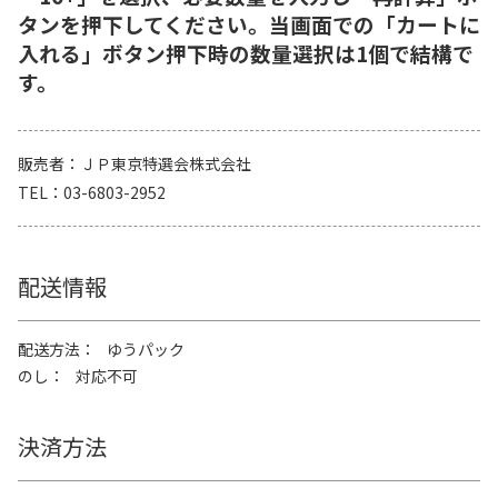
タンを押下してください。当画面での「カートに
入れる」ボタン押下時の数量選択は1個で結構で
す。
販売者
ＪＰ東京特選会株式会社
TEL
03-6803-2952
配送情報
配送方法
ゆうパック
のし
対応不可
決済方法