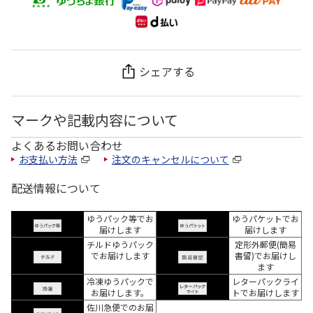
シェアする
マークや記載内容について
よくあるお問い合わせ
お支払い方法
注文のキャンセルについて
配送情報について
ゆうパック等でお
ゆうパケットでお
届けします
届けします
チルドゆうパック
定形外郵便(簡易
でお届けします
書留)でお届けし
ます
冷凍ゆうパックで
レターパックライ
お届けします。
トでお届けします
佐川急便でのお届