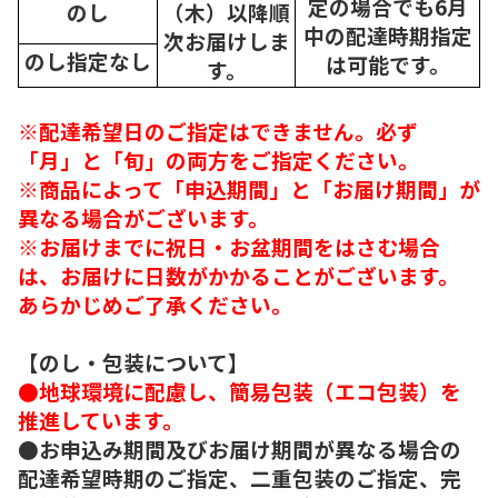
定の場合でも6月
のし
（木）以降順
中の配達時期指定
次
お届けしま
のし指定なし
は可能です。
す。
※配達希望日のご指定はできません。必ず
「月」と「旬」の両方をご指定ください。
※商品によって「申込期間」と「お届け期間」が
異なる場合がございます。
※お届けまでに祝日・お盆期間をはさむ場合
は、お届けに日数がかかることがございます。
あらかじめご了承ください。
【のし・包装について】
●地球環境に配慮し、簡易包装（エコ包装）を
推進しています。
●お申込み期間及びお届け期間が異なる場合の
配達希望時期のご指定、二重包装のご指定、完