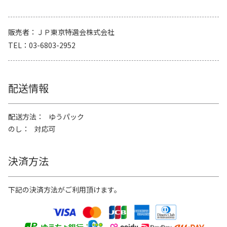
販売者
ＪＰ東京特選会株式会社
TEL
03-6803-2952
配送情報
配送方法
ゆうパック
のし
対応可
決済方法
下記の決済方法がご利用頂けます。