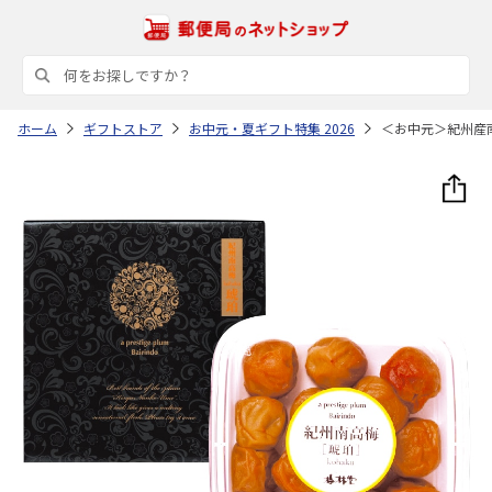
ホーム
ギフトストア
お中元・夏ギフト特集 2026
＜お中元＞紀州産