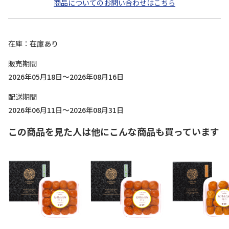
商品についてのお問い合わせはこちら
在庫
在庫あり
販売期間
2026年05月18日～2026年08月16日
配送期間
2026年06月11日～2026年08月31日
この商品を見た人は他にこんな商品も買っています