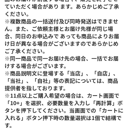
ていただく場合があり ます。あらかじめご了承
ください。
※複数商品の一括送付及び同時発送はできませ
ん。また、ご依頼主様とお届け先様が同じ場
合、同日のお申込みで あっても商品によりお届
け日が異なる場合がございますのであらかじめ
ご了承ください。
※同一商品で同一お届け先の場合、一括でお届
けする場合がございます。
※商品説明文に登場する「当店」、「自店」、
「当社」、「自社」等の表記については、商品
提供者を指しております。
※11点以上ご購入希望の場合は、カート画面で
「10+」を選択、必要数量を入力し「再計算」ボ
タンを押下してください。当画面での「カートに
入れる」ボタン押下時の数量選択は1個で結構で
す。