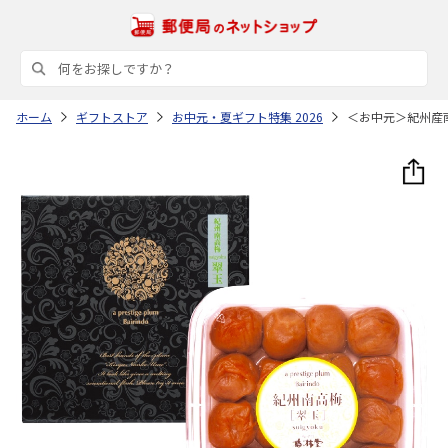
ホーム
ギフトストア
お中元・夏ギフト特集 2026
＜お中元＞紀州産