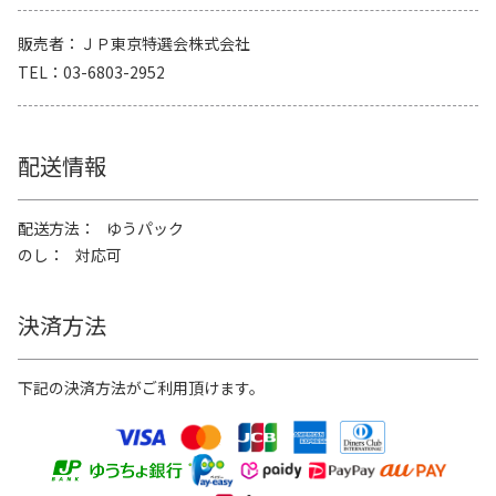
販売者
ＪＰ東京特選会株式会社
TEL
03-6803-2952
配送情報
配送方法
ゆうパック
のし
対応可
決済方法
下記の決済方法がご利用頂けます。