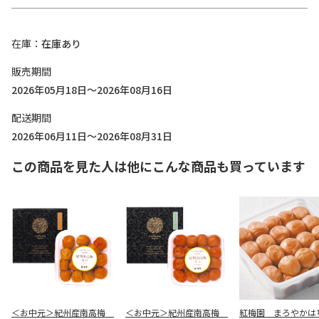
在庫
在庫あり
販売期間
2026年05月18日～2026年08月16日
配送期間
2026年06月11日～2026年08月31日
この商品を見た人は他にこんな商品も買っています
＜お中元＞紀州産南高梅
＜お中元＞紀州産南高梅
紅梅園 まろやかは