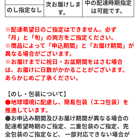
中の配達時期指定
次
お届けしま
のし指定なし
は可能です。
す。
※配達希望日のご指定はできません。必ず
「月」と「旬」の両方をご指定ください。
※商品によって「申込期間」と「お届け期間」が
異なる場合がございます。
※お届けまでに祝日・お盆期間をはさむ場合
は、お届けに日数がかかることがございます。
あらかじめご了承ください。
【のし・包装について】
●地球環境に配慮し、簡易包装（エコ包装）を
推進しています。
●お申込み期間及びお届け期間が異なる場合の
配達希望時期のご指定、二重包装のご指定、完
全包装のご指定など、 一部対応できない場合が