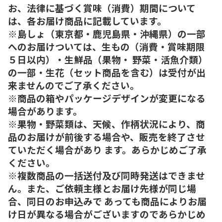
お、法律に基づく賞味（消費）期間について
は、各お届け商品に記載しています。
※島しょ（東京都・鹿児島県・沖縄県）の一部
へのお届けついては、生もの（消費・賞味期限
５日以内）・生鮮品（果物・ 野菜・活魚介類）
の一部・生花（セット商品を含む）は受付が出
来ませんのでご了承ください。
※商品の箱やパッケージデザインが変更になる
場合があります。
※果物・野菜類は、天候、作柄状況により、商
品のお届けが前後する場合や、販売を終了させ
ていただく場合があり ます。あらかじめご了承
ください。
※複数商品の一括送付及び同時発送はできませ
ん。また、ご依頼主様とお届け先様が同じ場
合、同日のお申込みで あっても商品によりお届
け日が異なる場合がございますのであらかじめ