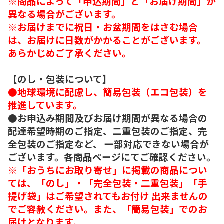
※商品によって「申込期間」と「お届け期間」が
異なる場合がございます。
※お届けまでに祝日・お盆期間をはさむ場合
は、お届けに日数がかかることがございます。
あらかじめご了承ください。
【のし・包装について】
●地球環境に配慮し、簡易包装（エコ包装）を
推進しています。
●お申込み期間及びお届け期間が異なる場合の
配達希望時期のご指定、二重包装のご指定、完
全包装のご指定など、 一部対応できない場合が
ございます。各商品ページにてご確認ください。
※「おうちにお取り寄せ」に掲載の商品につい
ては、「のし」・「完全包装・二重包装」「手
提げ袋」はご希望されてもお付け 出来ませんの
でご容赦ください。また、「簡易包装」でのお
届けとなります。