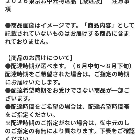
２０２６東京お中元特選品【厳選版】 注意事
項
●商品画像はイメージです。「商品内容」として
記載されていないものはお届けする商品に含ま
れておりません。
【商品のお届けについて】
●配達時期が選べます。（６月中旬～８月下旬）
配達時期をご希望された場合は、ご指定の時期
にお届けいたします。
●配達希望時期をお受けできない商品が一部ご
ざいます。
●配達時間をご希望の場合は、配達希望時間帯
をご指定ください。
※配達時期のご指定がない場合は、御中元のし
のご指定の有無により異なります。下表をご確認
ください。