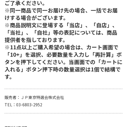
ご了承ください。
※同一商品で同一お届け先の場合、一括でお届
けする場合がございます。
※商品説明文に登場する「当店」、「自店」、
「当社」、「自社」等の表記については、商品
提供者を指しております。
※11点以上ご購入希望の場合は、カート画面で
「10+」を選択、必要数量を入力し「再計算」ボ
タンを押下してください。当画面での「カートに
入れる」ボタン押下時の数量選択は1個で結構で
す。
販売者
ＪＰ東京特選会株式会社
TEL
03-6803-2952