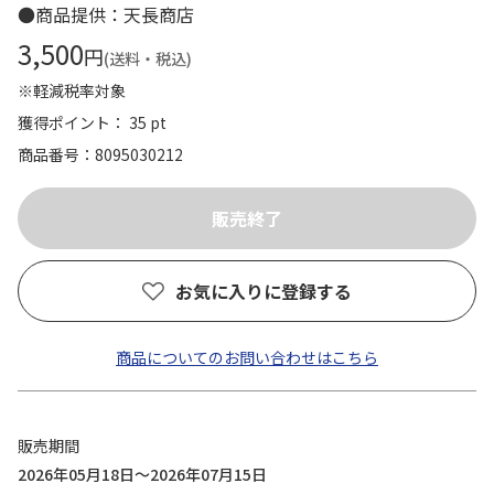
●商品提供：天長商店
3,500
円
(送料・税込)
※軽減税率対象
獲得ポイント： 35 pt
商品番号
8095030212
お気に入りに登録する
商品についてのお問い合わせはこちら
販売期間
2026年05月18日～2026年07月15日