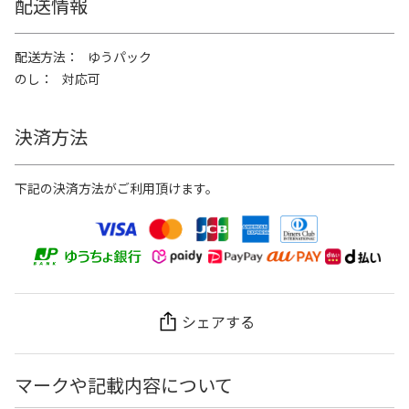
配送情報
配送方法
ゆうパック
のし
対応可
決済方法
下記の決済方法がご利用頂けます。
シェアする
マークや記載内容について