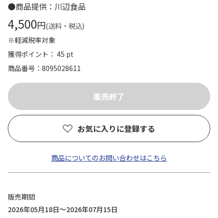
●商品提供：川辺食品
4,500
円
(送料・税込)
※軽減税率対象
獲得ポイント： 45 pt
商品番号
8095028611
お気に入りに登録する
商品についてのお問い合わせはこちら
販売期間
2026年05月18日～2026年07月15日