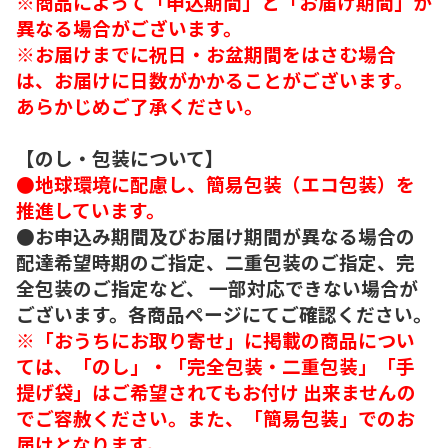
※商品によって「申込期間」と「お届け期間」が
異なる場合がございます。
※お届けまでに祝日・お盆期間をはさむ場合
は、お届けに日数がかかることがございます。
あらかじめご了承ください。
【のし・包装について】
●地球環境に配慮し、簡易包装（エコ包装）を
推進しています。
●お申込み期間及びお届け期間が異なる場合の
配達希望時期のご指定、二重包装のご指定、完
全包装のご指定など、 一部対応できない場合が
ございます。各商品ページにてご確認ください。
※「おうちにお取り寄せ」に掲載の商品につい
ては、「のし」・「完全包装・二重包装」「手
提げ袋」はご希望されてもお付け 出来ませんの
でご容赦ください。また、「簡易包装」でのお
届けとなります。