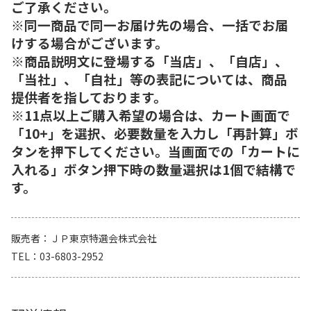
ご了承ください。
※同一商品で同一お届け先の場合、一括でお届
けする場合がございます。
※商品説明文に登場する「当店」、「自店」、
「当社」、「自社」等の表記については、商品
提供者を指しております。
※11点以上ご購入希望の場合は、カート画面で
「10+」を選択、必要数量を入力し「再計算」ボ
タンを押下してください。当画面での「カートに
入れる」ボタン押下時の数量選択は1個で結構で
す。
販売者
ＪＰ東京特選会株式会社
TEL
03-6803-2952