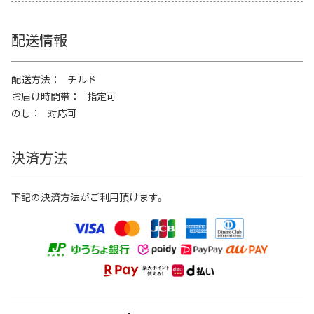
配送情報
配送方法
チルド
お届け時間帯
指定可
のし
対応可
決済方法
下記の決済方法がご利用頂けます。