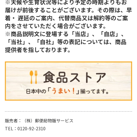
※天候や生育状況等により予定の時期よりもお
届けが前後することがございます。その際は、早
着・ 遅延のご案内、代替商品又は解約等のご案
内をさせていただく場合がございます。
※商品説明文に登場する「当店」、「自店」、
「当社」、「自社」等の表記については、商品
提供者を指しております。
販売者
（株）郵便局物販サービス
TEL
0120-92-2310