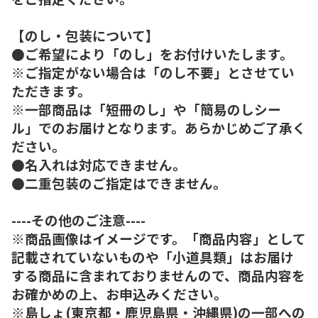
【のし・包装について】
●ご希望により「のし」をお付けいたします。
※ご指定がない場合は「のし不要」とさせてい
ただきます。
※一部商品は「短冊のし」や「簡易のしシー
ル」でのお届けとなります。あらかじめご了承く
ださい。
●名入れは対応できません。
●二重包装のご指定はできません。
----その他のご注意----
※商品画像はイメージです。「商品内容」として
記載されていないものや「小道具類」はお届け
する商品に含まれておりませんので、商品内容を
お確かめの上、お申込みください。
※島しょ(東京都・鹿児島県・沖縄県)の一部への