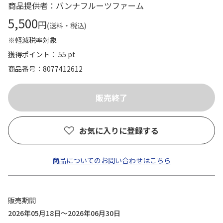
商品提供者：バンナフルーツファーム
5,500
円
(送料・税込)
※軽減税率対象
獲得ポイント： 55 pt
商品番号
8077412612
お気に入りに登録する
商品についてのお問い合わせはこちら
販売期間
2026年05月18日～2026年06月30日