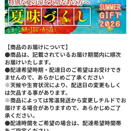
【商品のお届けについて】
●商品は、記載されているお届け期間内に順次
お届けいたします。
●配達希望時期・配達日のご希望はお受けでき
ませんので、あらかじめご了承ください
※天候や生育状況により、配送日の変更もしく
は欠品する事があります。
※商品によっては常温発送から変更しチルドでお
届けする場合がありますので、あらかじめご了
承ください。
●配達時間をご希望の場合は、配達希望時間帯
をご指定ください。