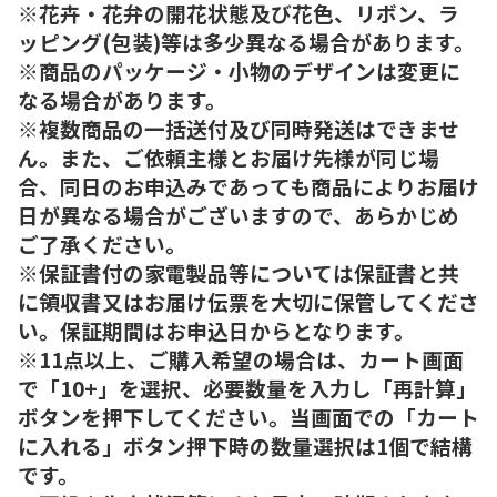
※花卉・花弁の開花状態及び花色、リボン、ラ
ッピング(包装)等は多少異なる場合があります。
※商品のパッケージ・小物のデザインは変更に
なる場合があります。
※複数商品の一括送付及び同時発送はできませ
ん。また、ご依頼主様とお届け先様が同じ場
合、同日のお申込みであっても商品によりお届け
日が異なる場合がございますので、あらかじめ
ご了承ください。
※保証書付の家電製品等については保証書と共
に領収書又はお届け伝票を大切に保管してくださ
い。保証期間はお申込日からとなります。
※11点以上、ご購入希望の場合は、カート画面
で「10+」を選択、必要数量を入力し「再計算」
ボタンを押下してください。当画面での「カート
に入れる」ボタン押下時の数量選択は1個で結構
です。