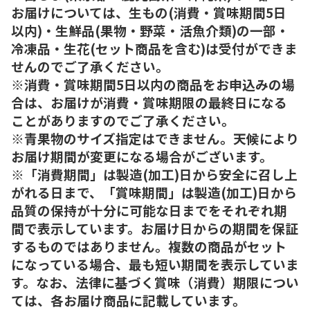
お届けについては、生もの(消費・賞味期間5日
以内)・生鮮品(果物・野菜・活魚介類)の一部・
冷凍品・生花(セット商品を含む)は受付ができま
せんのでご了承ください。
※消費・賞味期間5日以内の商品をお申込みの場
合は、お届けが消費・賞味期限の最終日になる
ことがありますのでご了承ください。
※青果物のサイズ指定はできません。天候により
お届け期間が変更になる場合がございます。
※「消費期間」は製造(加工)日から安全に召し上
がれる日まで、「賞味期間」は製造(加工)日から
品質の保持が十分に可能な日までをそれぞれ期
間で表示しています。お届け日からの期間を保証
するものではありません。複数の商品がセット
になっている場合、最も短い期間を表示していま
す。なお、法律に基づく賞味（消費）期限につい
ては、各お届け商品に記載しています。