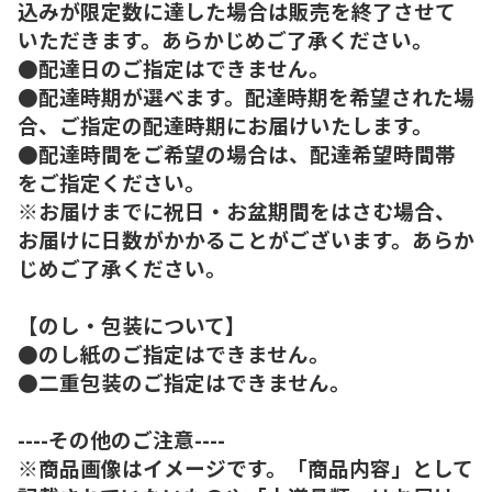
込みが限定数に達した場合は販売を終了させて
いただきます。あらかじめご了承ください。
●配達日のご指定はできません。
●配達時期が選べます。配達時期を希望された場
合、ご指定の配達時期にお届けいたします。
●配達時間をご希望の場合は、配達希望時間帯
をご指定ください。
※お届けまでに祝日・お盆期間をはさむ場合、
お届けに日数がかかることがございます。あらか
じめご了承ください。
【のし・包装について】
●のし紙のご指定はできません。
●二重包装のご指定はできません。
----その他のご注意----
※商品画像はイメージです。「商品内容」として