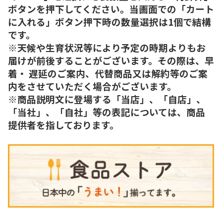
ボタンを押下してください。当画面での「カート
に入れる」ボタン押下時の数量選択は1個で結構
です。
※天候や生育状況等により予定の時期よりもお
届けが前後することがございます。その際は、早
着・ 遅延のご案内、代替商品又は解約等のご案
内をさせていただく場合がございます。
※商品説明文に登場する「当店」、「自店」、
「当社」、「自社」等の表記については、商品
提供者を指しております。