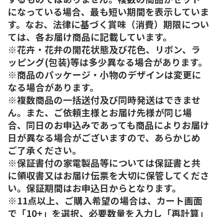
になっている場合、最も短い期間を表示していま
す。なお、法律に基づく賞味（消費）期限につい
ては、各お届け商品に記載しています。
※花卉・花弁の開花状態及び花色、リボン、ラ
ッピング(包装)等は多少異なる場合があります。
※商品のパッケージ・小物のデザインは変更に
なる場合があります。
※複数商品の一括送付及び同時発送はできませ
ん。また、ご依頼主様とお届け先様が同じ場
合、同日のお申込みであっても商品によりお届け
日が異なる場合がございますので、あらかじめ
ご了承ください。
※保証書付の家電製品等については保証書と共
に領収書又はお届け伝票を大切に保管してくださ
い。保証期間はお申込日からとなります。
※11点以上、ご購入希望の場合は、カート画面
で「10+」を選択、必要数量を入力し「再計算」