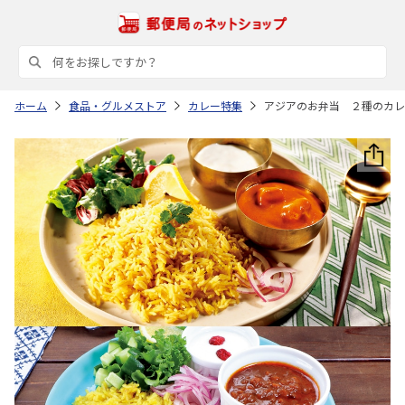
ホーム
食品・グルメストア
カレー特集
アジアのお弁当 ２種のカレ