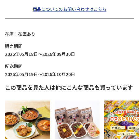
商品についてのお問い合わせはこちら
在庫
在庫あり
販売期間
2026年05月18日～2026年09月30日
配送期間
2026年05月19日～2026年10月20日
この商品を見た人は他にこんな商品も買っています