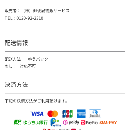
販売者
（株）郵便局物販サービス
TEL
0120-92-2310
配送情報
配送方法
ゆうパック
のし
対応不可
決済方法
下記の決済方法がご利用頂けます。