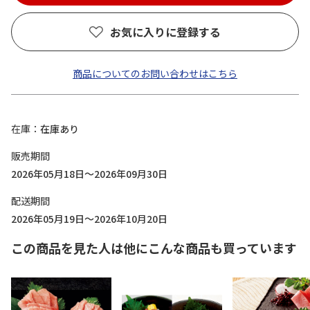
お気に入りに登録する
商品についてのお問い合わせはこちら
在庫
在庫あり
販売期間
2026年05月18日～2026年09月30日
配送期間
2026年05月19日～2026年10月20日
この商品を見た人は他にこんな商品も買っています