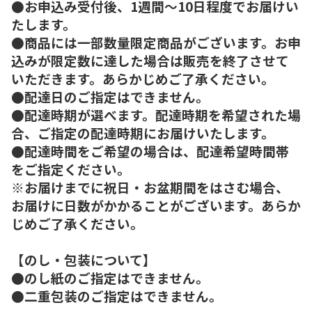
●お申込み受付後、1週間～10日程度でお届けい
たします。
●商品には一部数量限定商品がございます。お申
込みが限定数に達した場合は販売を終了させて
いただきます。あらかじめご了承ください。
●配達日のご指定はできません。
●配達時期が選べます。配達時期を希望された場
合、ご指定の配達時期にお届けいたします。
●配達時間をご希望の場合は、配達希望時間帯
をご指定ください。
※お届けまでに祝日・お盆期間をはさむ場合、
お届けに日数がかかることがございます。あらか
じめご了承ください。
【のし・包装について】
●のし紙のご指定はできません。
●二重包装のご指定はできません。