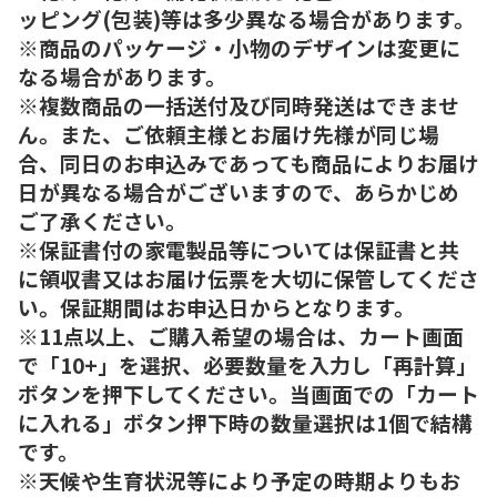
ッピング(包装)等は多少異なる場合があります。
※商品のパッケージ・小物のデザインは変更に
なる場合があります。
※複数商品の一括送付及び同時発送はできませ
ん。また、ご依頼主様とお届け先様が同じ場
合、同日のお申込みであっても商品によりお届け
日が異なる場合がございますので、あらかじめ
ご了承ください。
※保証書付の家電製品等については保証書と共
に領収書又はお届け伝票を大切に保管してくださ
い。保証期間はお申込日からとなります。
※11点以上、ご購入希望の場合は、カート画面
で「10+」を選択、必要数量を入力し「再計算」
ボタンを押下してください。当画面での「カート
に入れる」ボタン押下時の数量選択は1個で結構
です。
※天候や生育状況等により予定の時期よりもお