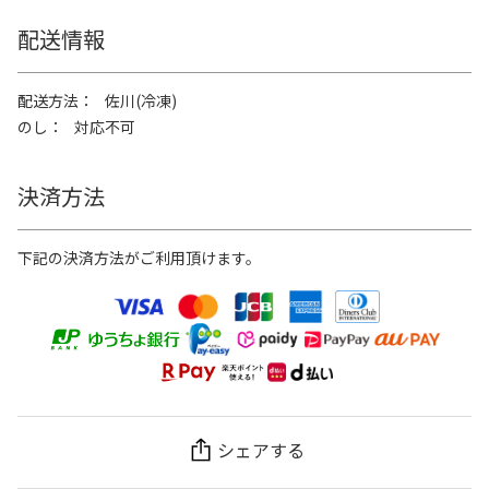
配送情報
配送方法
佐川(冷凍)
のし
対応不可
決済方法
下記の決済方法がご利用頂けます。
シェアする