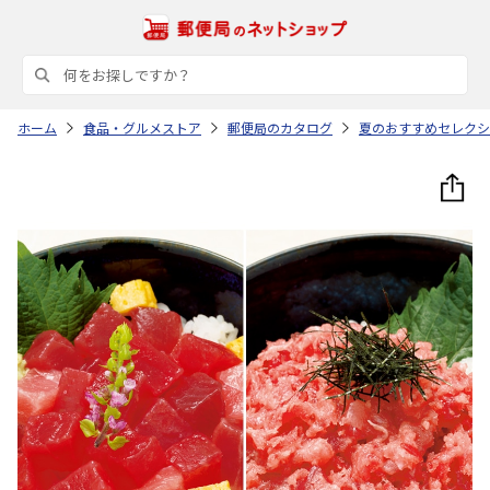
ホーム
食品・グルメストア
郵便局のカタログ
夏のおすすめセレクシ