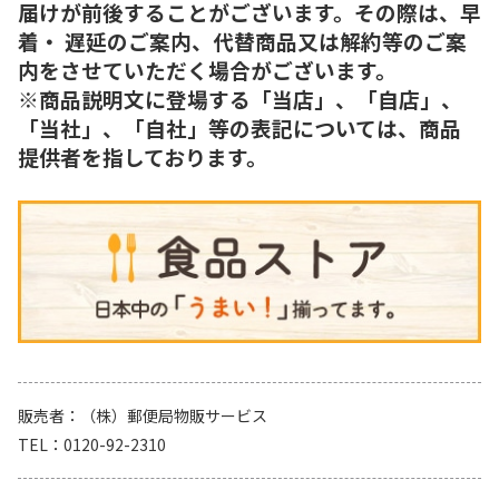
届けが前後することがございます。その際は、早
着・ 遅延のご案内、代替商品又は解約等のご案
内をさせていただく場合がございます。
※商品説明文に登場する「当店」、「自店」、
「当社」、「自社」等の表記については、商品
提供者を指しております。
販売者
（株）郵便局物販サービス
TEL
0120-92-2310