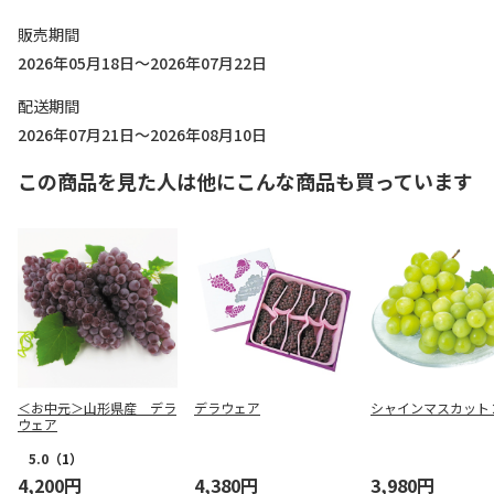
販売期間
2026年05月18日～2026年07月22日
配送期間
2026年07月21日～2026年08月10日
この商品を見た人は他にこんな商品も買っています
＜お中元＞山形県産 デラ
デラウェア
シャインマスカット
ウェア
5.0
（1）
4,200円
4,380円
3,980円