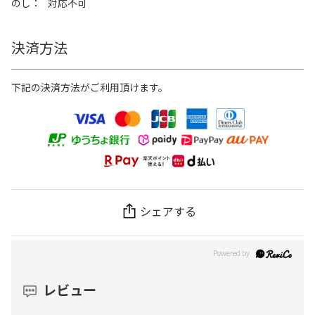
のし
対応不可
決済方法
下記の決済方法がご利用頂けます。
シェアする
レビュー