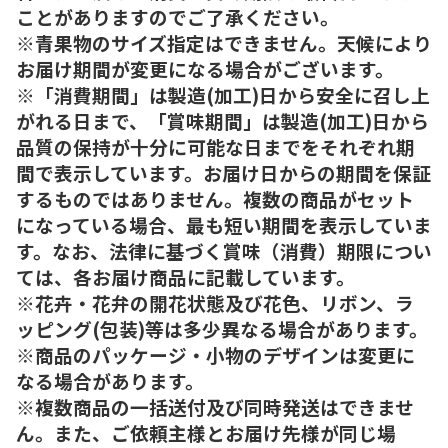
ことがありますのでご了承ください。
※青果物のサイズ指定はできません。天候により
お届け期間が変更になる場合がございます。
※「消費期間」は製造(加工)日から安全に召し上
がれる日まで、「賞味期間」は製造(加工)日から
品質の保持が十分に可能な日までをそれぞれ期
間で表示しています。お届け日からの期間を保証
するものではありません。複数の商品がセット
になっている場合、最も短い期間を表示していま
す。なお、法律に基づく賞味（消費）期限につい
ては、各お届け商品に記載しています。
※花卉・花弁の開花状態及び花色、リボン、ラ
ッピング(包装)等は多少異なる場合があります。
※商品のパッケージ・小物のデザインは変更に
なる場合があります。
※複数商品の一括送付及び同時発送はできませ
ん。また、ご依頼主様とお届け先様が同じ場