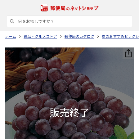
ホーム
食品・グルメストア
郵便局のカタログ
夏のおすすめセレクシ