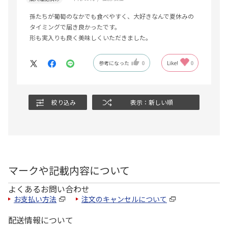
孫たちが葡萄のなかでも食べやすく、大好きなんで夏休みの
タイミングで届き良かったです。
形も実入りも良く美味しくいただきました。
参考になった
0
Like!
0
絞り込み
表示：新しい順
マークや記載内容について
よくあるお問い合わせ
お支払い方法
注文のキャンセルについて
配送情報について