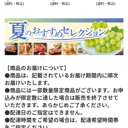
(送料・税込)
(送料・税込)
(送料・税込)
【商品のお届けについて】
●商品は、記載されているお届け期間内に順次
お届けいたします。
●商品には一部数量限定商品がございます。お申
込みが限定数に達した場合は販売を終了させて
いただきます。あらかじめご了承ください。
●配達日のご指定はできません。
●配達時間をご希望の場合は、配達希望時間帯
をご指定ください。