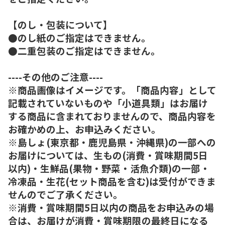
【のし・包装について】
●のし紙のご指定はできません。
●二重包装のご指定はできません。
----その他のご注意----
※商品画像はイメージです。「商品内容」として
記載されていないものや「小道具類」はお届け
する商品に含まれておりませんので、商品内容を
お確かめの上、お申込みください。
※島しょ(東京都・鹿児島県・沖縄県)の一部への
お届けについては、生もの(消費・賞味期間5日
以内)・生鮮品(果物・野菜・活魚介類)の一部・
冷凍品・生花(セット商品を含む)は受付ができま
せんのでご了承ください。
※消費・賞味期間5日以内の商品をお申込みの場
合は、お届けが消費・賞味期限の最終日になる