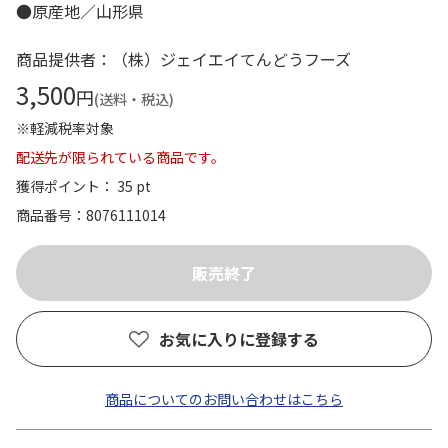
●原産地／山形県
商品提供者：（株）ジェイエイてんどうフーズ
3,500
円
(送料・税込)
※軽減税率対象
配送先が限られている商品です。
獲得ポイント： 35 pt
商品番号
8076111014
お気に入りに登録する
商品についてのお問い合わせはこちら