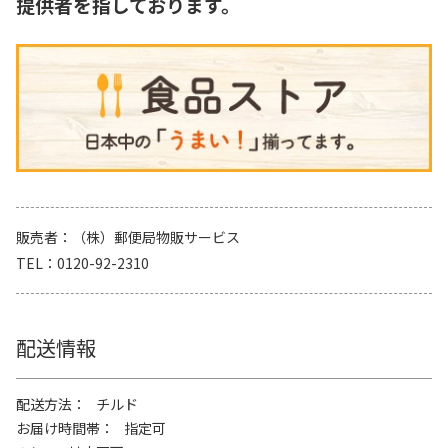
提供者を指しております。
販売者
（株）郵便局物販サービス
TEL
0120-92-2310
配送情報
配送方法
チルド
お届け時間帯
指定可