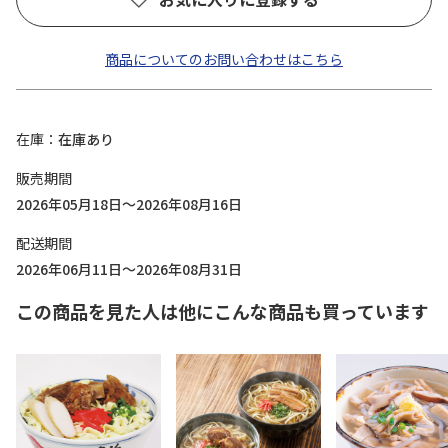
商品についてのお問い合わせはこちら
在庫
在庫あり
販売期間
2026年05月18日～2026年08月16日
配送期間
2026年06月11日～2026年08月31日
この商品を見た人は他にこんな商品も買っています