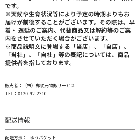
です。
※天候や生育状況等により予定の時期よりもお
届けが前後することがございます。その際は、早
着・ 遅延のご案内、代替商品又は解約等のご案
内をさせていただく場合がございます。
※商品説明文に登場する「当店」、「自店」、
「当社」、「自社」等の表記については、商品
提供者を指しております。
販売者
（株）郵便局物販サービス
TEL
0120-92-2310
配送情報
配送方法
ゆうパケット