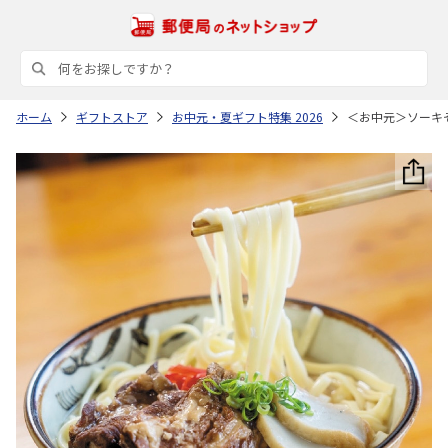
ホーム
ギフトストア
お中元・夏ギフト特集 2026
＜お中元＞ソーキ