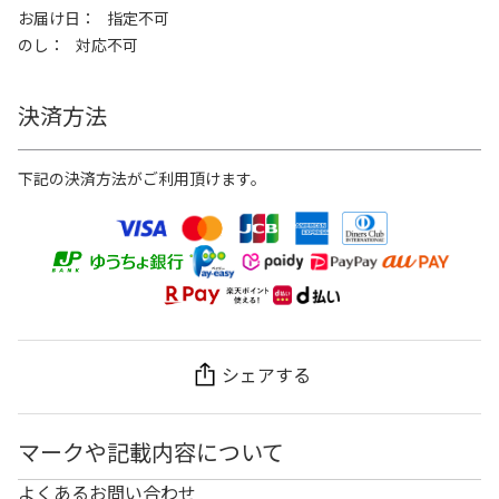
お届け日
指定不可
のし
対応不可
決済方法
下記の決済方法がご利用頂けます。
シェアする
マークや記載内容について
よくあるお問い合わせ