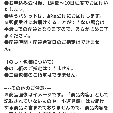
●お申込み受付後、1週間～10日程度でお届けい
たします。
●ゆうパケットは、郵便受けにお届けします。
※郵便受けにお届けすることができない場合は
手渡しでの配達となりますので、あらかじめご了
承ください。
●配達時間・配達希望日のご指定はできませ
ん。
【のし・包装について】
●のし紙のご指定はできません。
●二重包装のご指定はできません。
----その他のご注意----
※商品画像はイメージです。「商品内容」として
記載されていないものや「小道具類」はお届け
する商品に含まれておりませんので、商品内容を