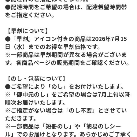
●配達時間をご希望の場合は、配達希望時間帯
をご指定ください。
【早割について】
●『早割』アイコン付きの商品は2026年7月15
日（水）までのお得な早割価格です。
※一部商品は早割期間が異なる場合がございま
す。各商品ページの販売期間をご確認ください。
【のし・包装について】
●ご希望により「のし」をお付けいたします。
※「御中元のし」をご希望の場合は7月上旬以降
順次お届けいたします。
※ご指定がない場合は「のし不要」とさせてい
ただきます。
※一部商品は「短冊のし」や「簡易のしシー
ル」でのお届けとなります。あらかじめご了承く