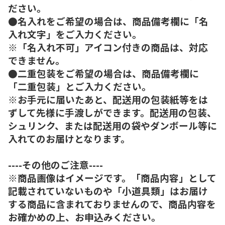
ださい。
●名入れをご希望の場合は、商品備考欄に「名
入れ文字」をご入力ください。
※「名入れ不可」アイコン付きの商品は、対応
できません。
●二重包装をご希望の場合は、商品備考欄に
「二重包装」とご入力ください。
※お手元に届いたあと、配送用の包装紙等をは
ずして先様に手渡しができます。配送用の包装、
シュリンク、または配送用の袋やダンボール等に
入れてのお届けとなります。
----その他のご注意----
※商品画像はイメージです。「商品内容」として
記載されていないものや「小道具類」はお届け
する商品に含まれておりませんので、商品内容を
お確かめの上、お申込みください。