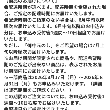
【商品のお届けについて】
●配達時期が選べます。配達時期を希望された場
合、ご指定の配達時期にお届けいたします。
●配送時期のご指定のない場合は、6月中旬以降
順次お届けいたします。6月中旬以降のお申込み
分は、お申込み受付後1週間～10日程度でお届け
いたします。
ただし、「御中元のし」をご希望の場合は7月上
旬以降順次お届けいたします。
※お届け期間が限定された商品や、配送希望時
期のご指定が出来ない商品は、表示されたお届
け期間内にお届けいたします。
※一部商品は2026年8月17日（月）～2026年８
月31日（月）もお申込みいただけます。（詳細
は販売期間をご確認ください。）
この期間のご注文については、お申込み受付後1
週間～10日程度でお届けいたします。
●配達日のご指定はできません。