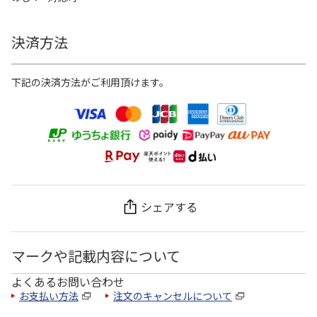
決済方法
下記の決済方法がご利用頂けます。
シェアする
マークや記載内容について
よくあるお問い合わせ
お支払い方法
注文のキャンセルについて