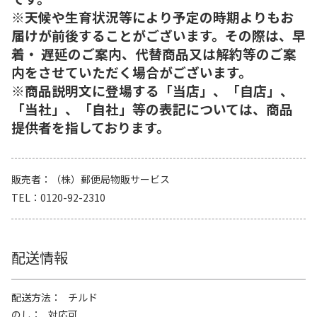
※天候や生育状況等により予定の時期よりもお
届けが前後することがございます。その際は、早
着・ 遅延のご案内、代替商品又は解約等のご案
内をさせていただく場合がございます。
※商品説明文に登場する「当店」、「自店」、
「当社」、「自社」等の表記については、商品
提供者を指しております。
販売者
（株）郵便局物販サービス
TEL
0120-92-2310
配送情報
配送方法
チルド
のし
対応可