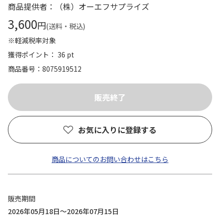
商品提供者：（株）オーエフサプライズ
3,600
円
(送料・税込)
※軽減税率対象
獲得ポイント： 36 pt
商品番号
8075919512
お気に入りに登録する
商品についてのお問い合わせはこちら
販売期間
2026年05月18日～2026年07月15日