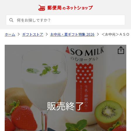
ホーム
ギフトストア
お中元・夏ギフト特集 2026
＜お中元＞ＡＳＯ