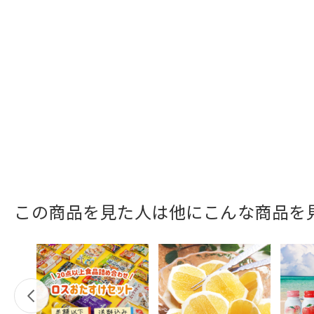
この商品を見た人は他にこんな商品を