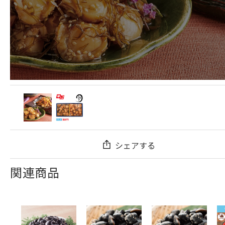
シェアする
関連商品