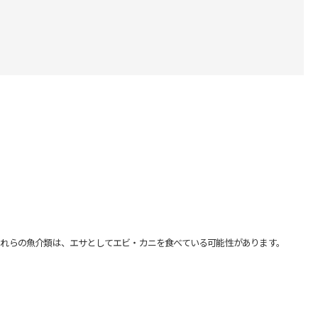
れらの魚介類は、エサとしてエビ・カニを食べている可能性があります。