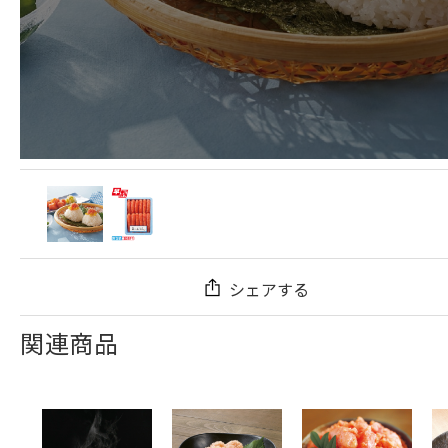
シェアする
関連商品