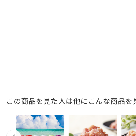
この商品を見た人は他にこんな商品を