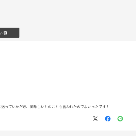
い順
に送っていただき、美味しいとのことも言われたのでよかったです！