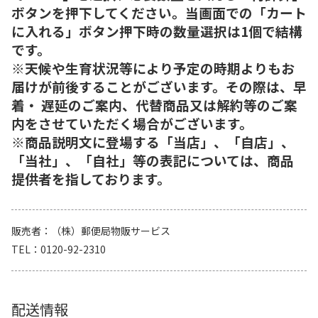
ボタンを押下してください。当画面での「カート
に入れる」ボタン押下時の数量選択は1個で結構
です。
※天候や生育状況等により予定の時期よりもお
届けが前後することがございます。その際は、早
着・ 遅延のご案内、代替商品又は解約等のご案
内をさせていただく場合がございます。
※商品説明文に登場する「当店」、「自店」、
「当社」、「自社」等の表記については、商品
提供者を指しております。
販売者
（株）郵便局物販サービス
TEL
0120-92-2310
配送情報