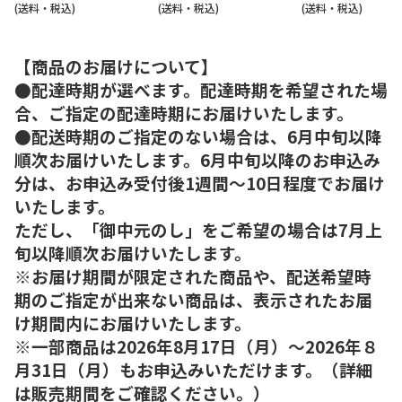
(送料・税込)
(送料・税込)
(送料・税込)
【商品のお届けについて】
●配達時期が選べます。配達時期を希望された場
合、ご指定の配達時期にお届けいたします。
●配送時期のご指定のない場合は、6月中旬以降
順次お届けいたします。6月中旬以降のお申込み
分は、お申込み受付後1週間～10日程度でお届け
いたします。
ただし、「御中元のし」をご希望の場合は7月上
旬以降順次お届けいたします。
※お届け期間が限定された商品や、配送希望時
期のご指定が出来ない商品は、表示されたお届
け期間内にお届けいたします。
※一部商品は2026年8月17日（月）～2026年８
月31日（月）もお申込みいただけます。（詳細
は販売期間をご確認ください。）