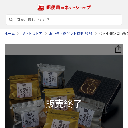
ホーム
ギフトストア
お中元・夏ギフト特集 2026
＜お中元＞岡山県