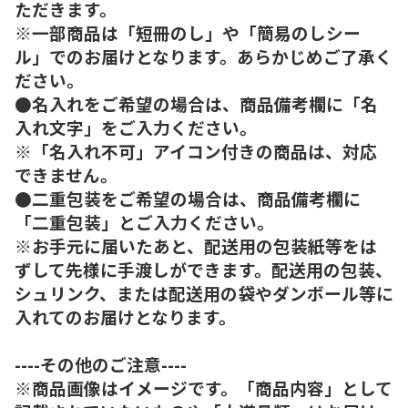
ただきます。
※一部商品は「短冊のし」や「簡易のしシー
ル」でのお届けとなります。あらかじめご了承く
ださい。
●名入れをご希望の場合は、商品備考欄に「名
入れ文字」をご入力ください。
※「名入れ不可」アイコン付きの商品は、対応
できません。
●二重包装をご希望の場合は、商品備考欄に
「二重包装」とご入力ください。
※お手元に届いたあと、配送用の包装紙等をは
ずして先様に手渡しができます。配送用の包装、
シュリンク、または配送用の袋やダンボール等に
入れてのお届けとなります。
----その他のご注意----
※商品画像はイメージです。「商品内容」として