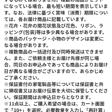
になっている場合、最も短い期間を表示していま
す。なお、法律に基づく賞味（消費）期限につい
ては、各お届け商品に記載しています。
※花卉・花弁の開花状態及び花色、リボン、ラ
ッピング(包装)等は多少異なる場合があります。
※商品のパッケージ・小物のデザインは変更に
なる場合があります。
※複数商品の一括送付及び同時発送はできませ
ん。また、ご依頼主様とお届け先様が同じ場
合、同日のお申込みであっても商品によりお届け
日が異なる場合がございますので、あらかじめ
ご了承ください。
※保証書付の家電製品等については保証書と共
に領収書又はお届け伝票を大切に保管してくださ
い。保証期間はお申込日からとなります。
※11点以上、ご購入希望の場合は、カート画面
で「10+」を選択、必要数量を入力し「再計算」