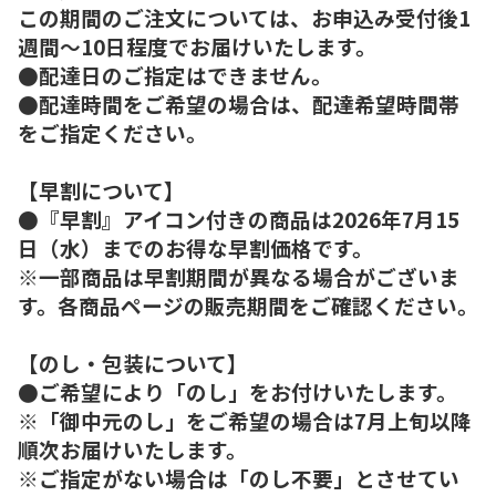
この期間のご注文については、お申込み受付後1
週間～10日程度でお届けいたします。
●配達日のご指定はできません。
●配達時間をご希望の場合は、配達希望時間帯
をご指定ください。
【早割について】
●『早割』アイコン付きの商品は2026年7月15
日（水）までのお得な早割価格です。
※一部商品は早割期間が異なる場合がございま
す。各商品ページの販売期間をご確認ください。
【のし・包装について】
●ご希望により「のし」をお付けいたします。
※「御中元のし」をご希望の場合は7月上旬以降
順次お届けいたします。
※ご指定がない場合は「のし不要」とさせてい