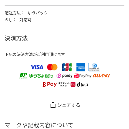
配送方法
ゆうパック
のし
対応可
決済方法
下記の決済方法がご利用頂けます。
シェアする
マークや記載内容について