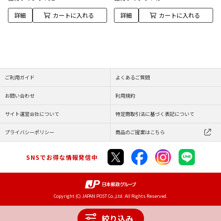
詳細
カートに入れる
詳細
カートに入れる
ご利用ガイド
よくあるご質問
お問い合わせ
利用規約
サイト運営会社について
特定商取引法に基づく表記について
プライバシーポリシー
商品のご提案はこちら
SNSでお得な情報発信中
Copyright (C) JAPAN POST Co.,Ltd. All Rights Reserved.
絞り込み