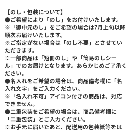
【のし・包装について】
●ご希望により「のし」をお付けいたします。
※「御中元のし」をご希望の場合は7月上旬以降
順次お届けいたします。
※ご指定がない場合は「のし不要」とさせてい
ただきます。
※一部商品は「短冊のし」や「簡易のしシー
ル」でのお届けとなります。あらかじめご了承く
ださい。
●名入れをご希望の場合は、商品備考欄に「名
入れ文字」をご入力ください。
※「名入れ不可」アイコン付きの商品は、対応
できません。
●二重包装をご希望の場合は、商品備考欄に
「二重包装」とご入力ください。
※お手元に届いたあと、配送用の包装紙等をは