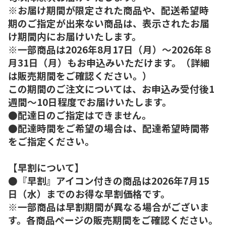
※お届け期間が限定された商品や、配送希望時
期のご指定が出来ない商品は、表示されたお届
け期間内にお届けいたします。
※一部商品は2026年8月17日（月）～2026年８
月31日（月）もお申込みいただけます。（詳細
は販売期間をご確認ください。）
この期間のご注文については、お申込み受付後1
週間～10日程度でお届けいたします。
●配達日のご指定はできません。
●配達時間をご希望の場合は、配達希望時間帯
をご指定ください。
【早割について】
●『早割』アイコン付きの商品は2026年7月15
日（水）までのお得な早割価格です。
※一部商品は早割期間が異なる場合がございま
す。各商品ページの販売期間をご確認ください。