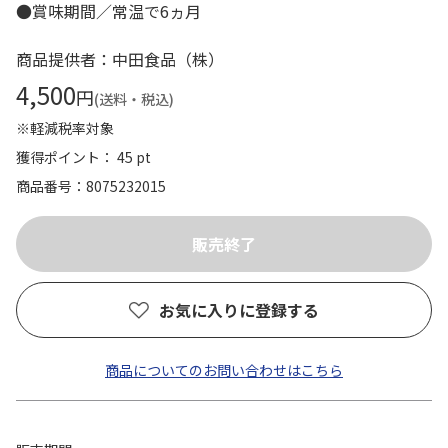
●賞味期間／常温で6ヵ月
商品提供者：中田食品（株）
4,500
円
(送料・税込)
※軽減税率対象
獲得ポイント： 45 pt
商品番号
8075232015
お気に入りに登録する
商品についてのお問い合わせはこちら