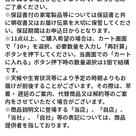
ご了承ください。
※保証書付の家電製品等については保証書と共
に領収書又はお届け伝票を大切に保管してくださ
い。保証期間はお申込日からとなります。
※11点以上、ご購入希望の場合は、カート画面
で「10+」を選択、必要数量を入力し「再計算」
ボタンを押下してください。当画面での「カート
に入れる」ボタン押下時の数量選択は1個で結構
です。
※天候や生育状況等により予定の時期よりもお
届けが前後することがございます。その際は、早
着・ 遅延のご案内、代替商品又は解約等のご案
内をさせていただく場合がございます。
※商品説明文に登場する「当店」、「自店」、
「当社」、「自社」等の表記については、商品
提供者を指しております。