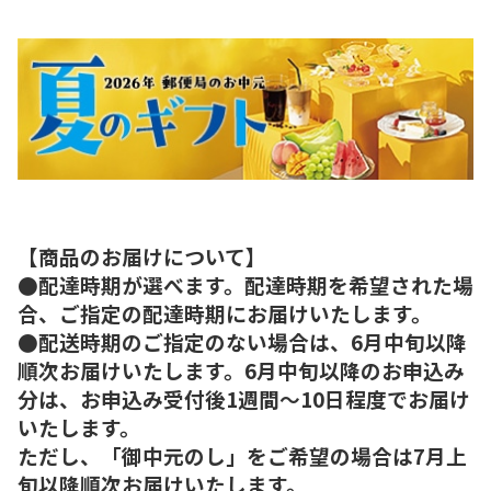
【商品のお届けについて】
●配達時期が選べます。配達時期を希望された場
合、ご指定の配達時期にお届けいたします。
●配送時期のご指定のない場合は、6月中旬以降
順次お届けいたします。6月中旬以降のお申込み
分は、お申込み受付後1週間～10日程度でお届け
いたします。
ただし、「御中元のし」をご希望の場合は7月上
旬以降順次お届けいたします。