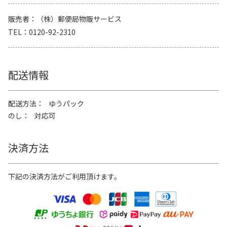
販売者
（株）郵便局物販サービス
TEL
0120-92-2310
配送情報
配送方法
ゆうパック
のし
対応可
決済方法
下記の決済方法がご利用頂けます。