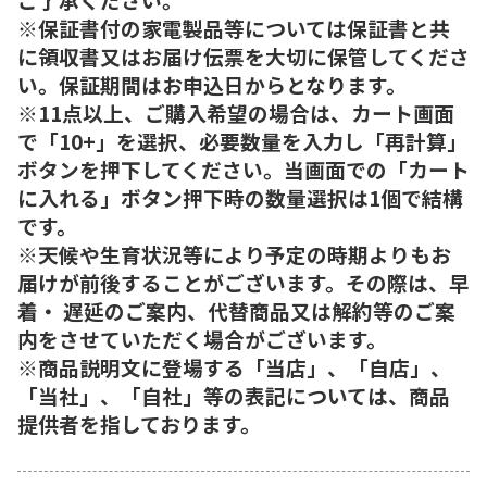
※保証書付の家電製品等については保証書と共
に領収書又はお届け伝票を大切に保管してくださ
い。保証期間はお申込日からとなります。
※11点以上、ご購入希望の場合は、カート画面
で「10+」を選択、必要数量を入力し「再計算」
ボタンを押下してください。当画面での「カート
に入れる」ボタン押下時の数量選択は1個で結構
です。
※天候や生育状況等により予定の時期よりもお
届けが前後することがございます。その際は、早
着・ 遅延のご案内、代替商品又は解約等のご案
内をさせていただく場合がございます。
※商品説明文に登場する「当店」、「自店」、
「当社」、「自社」等の表記については、商品
提供者を指しております。