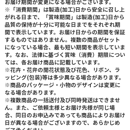
お届け期間が変更になる場合がございます。
※「消費期間」は製造(加工)日から安全に召し上
がれる日まで、「賞味期間」は製造(加工)日から
品質の保持が十分に可能な日までをそれぞれ期
間で表示しています。お届け日からの期間を保証
するものではありません。複数の商品がセット
になっている場合、最も短い期間を表示していま
す。なお、法律に基づく賞味（消費）期限につい
ては、各お届け商品に記載しています。
※花卉・花弁の開花状態及び花色、リボン、ラ
ッピング(包装)等は多少異なる場合があります。
※商品のパッケージ・小物のデザインは変更に
なる場合があります。
※複数商品の一括送付及び同時発送はできませ
ん。また、ご依頼主様とお届け先様が同じ場
合、同日のお申込みであっても商品によりお届け
日が異なる場合がございますので、あらかじめ
ご了承ください。