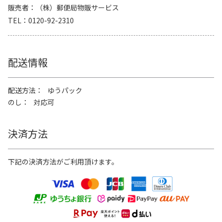
販売者
（株）郵便局物販サービス
TEL
0120-92-2310
配送情報
配送方法
ゆうパック
のし
対応可
決済方法
下記の決済方法がご利用頂けます。