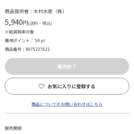
商品提供者：木村水産（株）
5,940
円
(送料・税込)
※軽減税率対象
獲得ポイント： 59 pt
商品番号
8075227623
お気に入りに登録する
商品についてのお問い合わせはこちら
販売期間