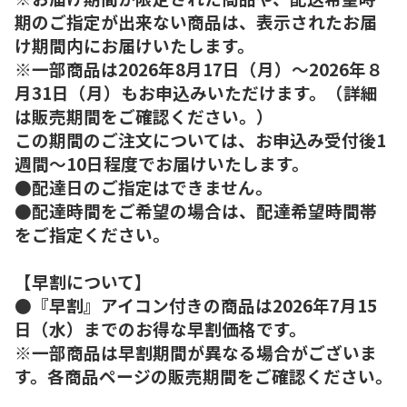
期のご指定が出来ない商品は、表示されたお届
け期間内にお届けいたします。
※一部商品は2026年8月17日（月）～2026年８
月31日（月）もお申込みいただけます。（詳細
は販売期間をご確認ください。）
この期間のご注文については、お申込み受付後1
週間～10日程度でお届けいたします。
●配達日のご指定はできません。
●配達時間をご希望の場合は、配達希望時間帯
をご指定ください。
【早割について】
●『早割』アイコン付きの商品は2026年7月15
日（水）までのお得な早割価格です。
※一部商品は早割期間が異なる場合がございま
す。各商品ページの販売期間をご確認ください。