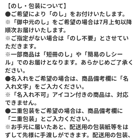
【のし・包装について】
●ご希望により「のし」をお付けいたします。
※「御中元のし」をご希望の場合は7月上旬以降
順次お届けいたします。
※ご指定がない場合は「のし不要」とさせてい
ただきます。
※一部商品は「短冊のし」や「簡易のしシー
ル」でのお届けとなります。あらかじめご了承く
ださい。
●名入れをご希望の場合は、商品備考欄に「名
入れ文字」をご入力ください。
※「名入れ不可」アイコン付きの商品は、対応
できません。
●二重包装をご希望の場合は、商品備考欄に
「二重包装」とご入力ください。
※お手元に届いたあと、配送用の包装紙等をは
ずして先様に手渡しができます。配送用の包装、