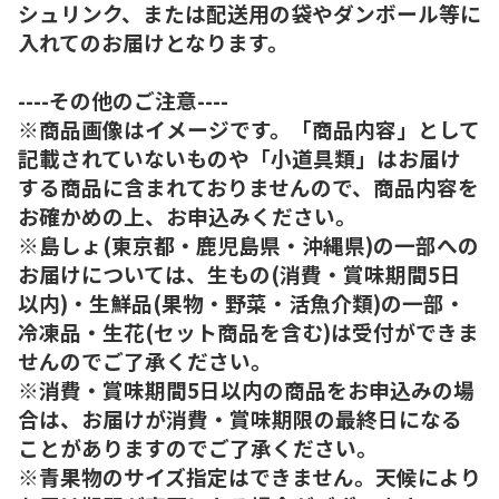
シュリンク、または配送用の袋やダンボール等に
入れてのお届けとなります。
----その他のご注意----
※商品画像はイメージです。「商品内容」として
記載されていないものや「小道具類」はお届け
する商品に含まれておりませんので、商品内容を
お確かめの上、お申込みください。
※島しょ(東京都・鹿児島県・沖縄県)の一部への
お届けについては、生もの(消費・賞味期間5日
以内)・生鮮品(果物・野菜・活魚介類)の一部・
冷凍品・生花(セット商品を含む)は受付ができま
せんのでご了承ください。
※消費・賞味期間5日以内の商品をお申込みの場
合は、お届けが消費・賞味期限の最終日になる
ことがありますのでご了承ください。
※青果物のサイズ指定はできません。天候により