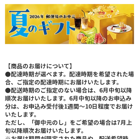
【商品のお届けについて】
●配達時期が選べます。配達時期を希望された場
合、ご指定の配達時期にお届けいたします。
●配送時期のご指定のない場合は、6月中旬以降
順次お届けいたします。6月中旬以降のお申込み
分は、お申込み受付後1週間～10日程度でお届け
いたします。
ただし、「御中元のし」をご希望の場合は7月上
旬以降順次お届けいたします。
※お届け期間が限定された商品や、配送希望時