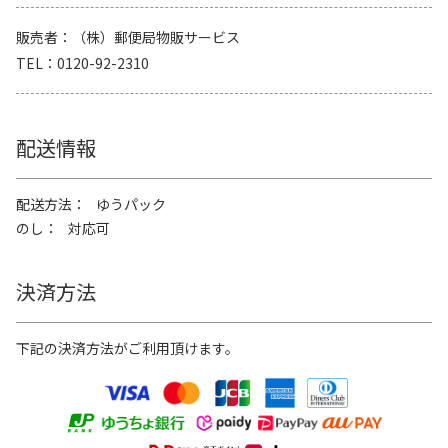
販売者
（株）郵便局物販サービス
TEL
0120-92-2310
配送情報
配送方法
ゆうパック
のし
対応可
決済方法
下記の決済方法がご利用頂けます。