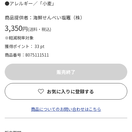
●アレルギー／「小麦」
商品提供者：海鮮せんべい塩竈（株）
3,350
円
(送料・税込)
※軽減税率対象
獲得ポイント： 33 pt
商品番号
8075111511
お気に入りに登録する
商品についてのお問い合わせはこちら