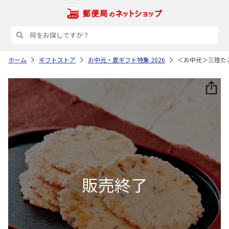
ホーム
ギフトストア
お中元・夏ギフト特集 2026
＜お中元＞三陸た