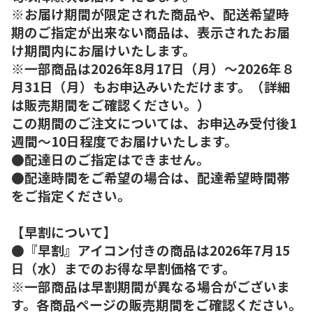
※お届け期間が限定された商品や、配送希望時
期のご指定が出来ない商品は、表示されたお届
け期間内にお届けいたします。
※一部商品は2026年8月17日（月）～2026年８
月31日（月）もお申込みいただけます。（詳細
は販売期間をご確認ください。）
この期間のご注文については、お申込み受付後1
週間～10日程度でお届けいたします。
●配達日のご指定はできません。
●配達時間をご希望の場合は、配達希望時間帯
をご指定ください。
【早割について】
●『早割』アイコン付きの商品は2026年7月15
日（水）までのお得な早割価格です。
※一部商品は早割期間が異なる場合がございま
す。各商品ページの販売期間をご確認ください。