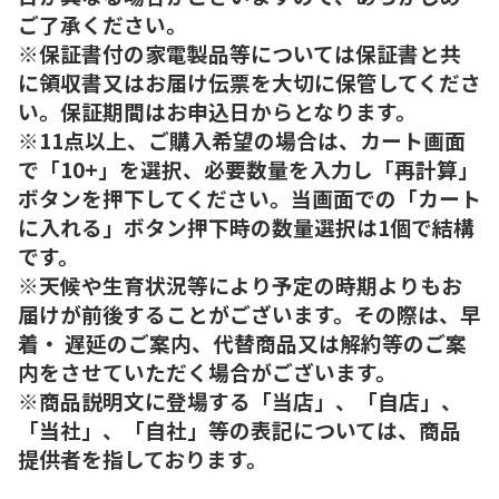
ご了承ください。
※保証書付の家電製品等については保証書と共
に領収書又はお届け伝票を大切に保管してくださ
い。保証期間はお申込日からとなります。
※11点以上、ご購入希望の場合は、カート画面
で「10+」を選択、必要数量を入力し「再計算」
ボタンを押下してください。当画面での「カート
に入れる」ボタン押下時の数量選択は1個で結構
です。
※天候や生育状況等により予定の時期よりもお
届けが前後することがございます。その際は、早
着・ 遅延のご案内、代替商品又は解約等のご案
内をさせていただく場合がございます。
※商品説明文に登場する「当店」、「自店」、
「当社」、「自社」等の表記については、商品
提供者を指しております。