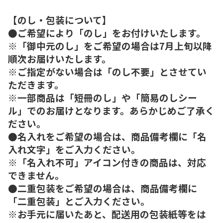
【のし・包装について】
●ご希望により「のし」をお付けいたします。
※「御中元のし」をご希望の場合は7月上旬以降
順次お届けいたします。
※ご指定がない場合は「のし不要」とさせてい
ただきます。
※一部商品は「短冊のし」や「簡易のしシー
ル」でのお届けとなります。あらかじめご了承く
ださい。
●名入れをご希望の場合は、商品備考欄に「名
入れ文字」をご入力ください。
※「名入れ不可」アイコン付きの商品は、対応
できません。
●二重包装をご希望の場合は、商品備考欄に
「二重包装」とご入力ください。
※お手元に届いたあと、配送用の包装紙等をは