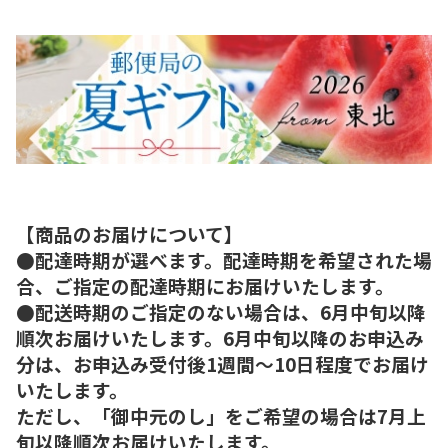
【商品のお届けについて】
●配達時期が選べます。配達時期を希望された場
合、ご指定の配達時期にお届けいたします。
●配送時期のご指定のない場合は、6月中旬以降
順次お届けいたします。6月中旬以降のお申込み
分は、お申込み受付後1週間～10日程度でお届け
いたします。
ただし、「御中元のし」をご希望の場合は7月上
旬以降順次お届けいたします。