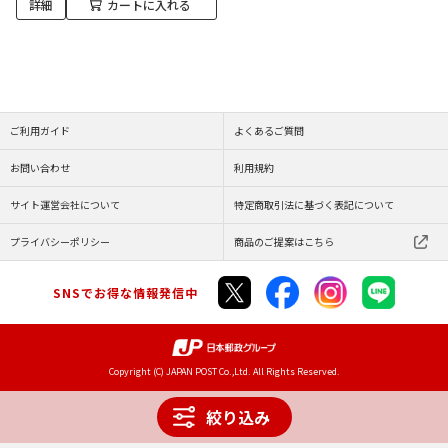
詳細
カートに入れる
ご利用ガイド
よくあるご質問
お問い合わせ
利用規約
サイト運営会社について
特定商取引法に基づく表記について
プライバシーポリシー
商品のご提案はこちら
SNSでお得な情報発信中
Copyright (C) JAPAN POST Co.,Ltd. All Rights Reserved.
絞り込み