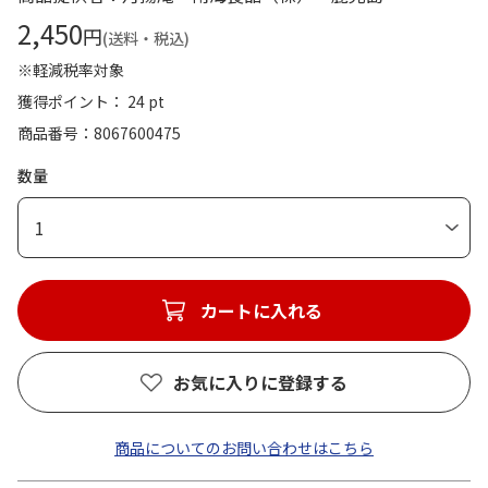
2,450
円
(送料・税込)
※軽減税率対象
獲得ポイント： 24 pt
商品番号
8067600475
数量
1
カートに入れる
お気に入りに登録する
商品についてのお問い合わせはこちら