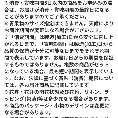
※消費・賞味期間5日以内の商品をお申込みの場
合は、お届けが消費・賞味期限の最終日になる
ことがありますのでご了承ください。
※青果物のサイズ指定はできません。天候により
お届け期間が変更になる場合がございます。
※「消費期間」は製造(加工)日から安全に召し上
がれる日まで、「賞味期間」は製造(加工)日から
品質の保持が十分に可能な日までをそれぞれ期
間で表示しています。お届け日からの期間を保証
するものではありません。複数の商品がセット
になっている場合、最も短い期間を表示していま
す。なお、法律に基づく賞味（消費）期限につい
ては、各お届け商品に記載しています。
※花卉・花弁の開花状態及び花色、リボン、ラ
ッピング(包装)等は多少異なる場合があります。
※商品のパッケージ・小物のデザインは変更に
なる場合があります。