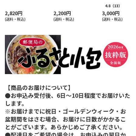
4.8
（13）
2,820円
2,200円
3,000円
(送料・税込)
(送料・税込)
(送料・税込)
【商品のお届けについて】
●お申込み受付後、6日～10日程度でお届けいた
します。
※お届けまでに祝日・ゴールデンウィーク・お
盆期間をはさむ場合、お届けに日数がかかるこ
とがございます。あらかじめご了承ください。
●配達日をご希望の場合は、お申込みの翌日か