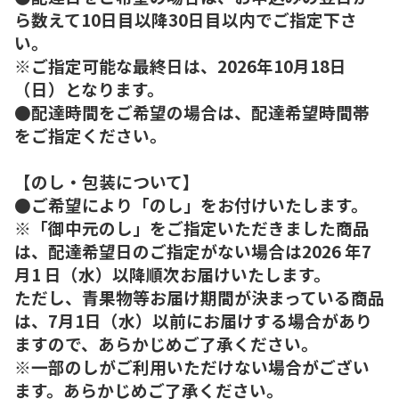
ら数えて10日目以降30日目以内でご指定下さ
い。
※ご指定可能な最終日は、2026年10月18日
（日）となります。
●配達時間をご希望の場合は、配達希望時間帯
をご指定ください。
【のし・包装について】
●ご希望により「のし」をお付けいたします。
※「御中元のし」をご指定いただきました商品
は、配達希望日のご指定がない場合は2026 年7
月1 日（水）以降順次お届けいたします。
ただし、青果物等お届け期間が決まっている商品
は、7月1日（水）以前にお届けする場合があり
ますので、あらかじめご了承ください。
※一部のしがご利用いただけない場合がござい
ます。あらかじめご了承ください。