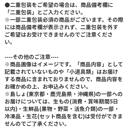
●二重包装をご希望の場合は、商品備考欄に
「二重包装」とご入力ください。
※一部二重包装必須の商品がございます。その際
には商品備考欄が表示されず、二重包装を外す
ご希望はお受けできませんのでご注意くださ
い。
----その他のご注意----
※商品画像はイメージです。「商品内容」として
記載されていないものや「小道具類」はお届け
する商品に含まれておりませんので、商品内容を
お確かめの上、お申込みください。
※島しょ(東京都・鹿児島県・沖縄県)の一部への
お届けについては、生もの(消費・賞味期間5日
以内)・生鮮品(果物・野菜・活魚介類)の一部・
冷凍品・生花(セット商品を含む)は受付ができま
せんのでご了承ください。