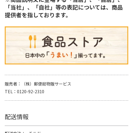
「当社」、「自社」等の表記については、商品
提供者を指しております。
販売者
（株）郵便局物販サービス
TEL
0120-92-2310
配送情報