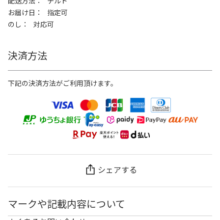
配送方法
チルド
お届け日
指定可
のし
対応可
決済方法
下記の決済方法がご利用頂けます。
シェアする
マークや記載内容について