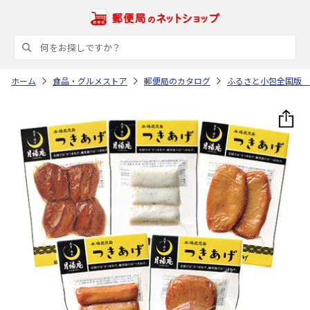
ホーム
食品・グルメストア
郵便局のカタログ
ふるさと小包全国版 