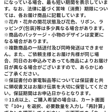
になっている場合、最も短い期間を表示していま
す。なお、法律に基づく賞味（消費）期限につい
ては、各お届け商品に記載しています。
※花卉・花弁の開花状態及び花色、リボン、ラ
ッピング(包装)等は多少異なる場合があります。
※商品のパッケージ・小物のデザインは変更に
なる場合があります。
※複数商品の一括送付及び同時発送はできませ
ん。また、ご依頼主様とお届け先様が同じ場
合、同日のお申込みであっても商品によりお届け
日が異なる場合がございますので、あらかじめ
ご了承ください。
※保証書付の家電製品等については保証書と共
に領収書又はお届け伝票を大切に保管してくださ
い。保証期間はお申込日からとなります。
※11点以上、ご購入希望の場合は、カート画面
で「10+」を選択、必要数量を入力し「再計算」