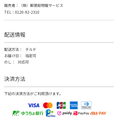
販売者
（株）郵便局物販サービス
TEL
0120-92-2310
配送情報
配送方法
チルド
お届け日
指定可
のし
対応可
決済方法
下記の決済方法がご利用頂けます。