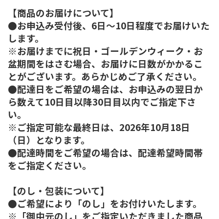
【商品のお届けについて】
●お申込み受付後、6日～10日程度でお届けいた
します。
※お届けまでに祝日・ゴールデンウィーク・お
盆期間をはさむ場合、お届けに日数がかかるこ
とがございます。あらかじめご了承ください。
●配達日をご希望の場合は、お申込みの翌日か
ら数えて10日目以降30日目以内でご指定下さ
い。
※ご指定可能な最終日は、2026年10月18日
（日）となります。
●配達時間をご希望の場合は、配達希望時間帯
をご指定ください。
【のし・包装について】
●ご希望により「のし」をお付けいたします。
※「御中元のし」をご指定いただきました商品