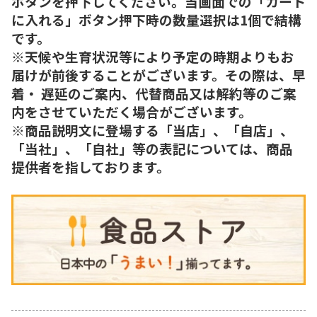
ボタンを押下してください。当画面での「カート
に入れる」ボタン押下時の数量選択は1個で結構
です。
※天候や生育状況等により予定の時期よりもお
届けが前後することがございます。その際は、早
着・ 遅延のご案内、代替商品又は解約等のご案
内をさせていただく場合がございます。
※商品説明文に登場する「当店」、「自店」、
「当社」、「自社」等の表記については、商品
提供者を指しております。