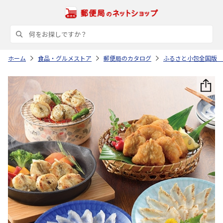
ホーム
食品・グルメストア
郵便局のカタログ
ふるさと小包全国版 