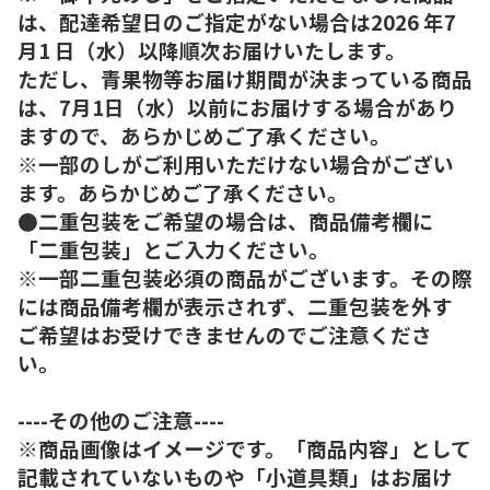
は、配達希望日のご指定がない場合は2026 年7
月1 日（水）以降順次お届けいたします。
ただし、青果物等お届け期間が決まっている商品
は、7月1日（水）以前にお届けする場合があり
ますので、あらかじめご了承ください。
※一部のしがご利用いただけない場合がござい
ます。あらかじめご了承ください。
●二重包装をご希望の場合は、商品備考欄に
「二重包装」とご入力ください。
※一部二重包装必須の商品がございます。その際
には商品備考欄が表示されず、二重包装を外す
ご希望はお受けできませんのでご注意くださ
い。
----その他のご注意----
※商品画像はイメージです。「商品内容」として
記載されていないものや「小道具類」はお届け