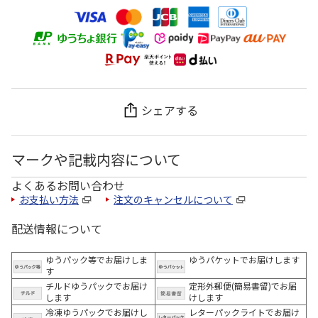
シェアする
マークや記載内容について
よくあるお問い合わせ
お支払い方法
注文のキャンセルについて
配送情報について
ゆうパック等でお届けしま
ゆうパケットでお届けします
す
チルドゆうパックでお届け
定形外郵便(簡易書留)でお届
します
けします
冷凍ゆうパックでお届けし
レターパックライトでお届け