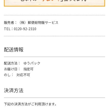
販売者
（株）郵便局物販サービス
TEL
0120-92-2310
配送情報
配送方法
ゆうパック
お届け日
指定可
のし
対応不可
決済方法
下記の決済方法がご利用頂けます。