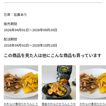
在庫
在庫あり
販売期間
2026年04月01日～2026年09月30日
配送期間
2026年04月02日～2026年10月18日
この商品を見た人は他にこんな商品も買っています
かわらけ薄切りかりんとう
黄金かわらけかりんとうセ
かわらけ薄切りかり