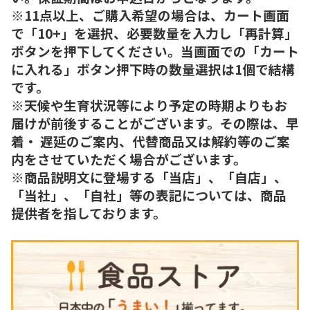
※11点以上、ご購入希望の場合は、カート画面
で「10+」を選択、必要数量を入力し「再計算」
ボタンを押下してください。当画面での「カート
に入れる」ボタン押下時の数量選択は1個で結構
です。
※天候や生育状況等により予定の時期よりもお
届けが前後することがございます。その際は、早
着・ 遅延のご案内、代替商品又は解約等のご案
内をさせていただく場合がございます。
※商品説明文に登場する「当店」、「自店」、
「当社」、「自社」等の表記については、商品
提供者を指しております。