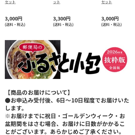
セット
ット
セット
3,000円
3,300円
3,000円
(送料・税込)
(送料・税込)
(送料・税込)
【商品のお届けについて】
●お申込み受付後、6日～10日程度でお届けいた
します。
※お届けまでに祝日・ゴールデンウィーク・お
盆期間をはさむ場合、お届けに日数がかかるこ
とがございます。あらかじめご了承ください。