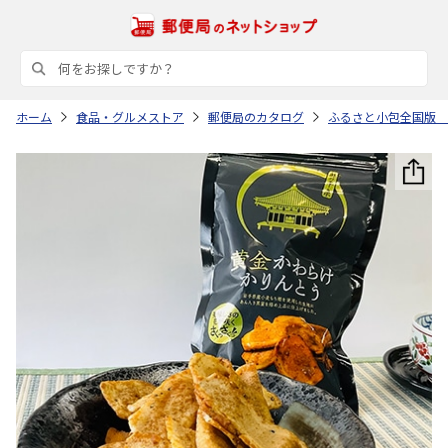
ホーム
食品・グルメストア
郵便局のカタログ
ふるさと小包全国版 