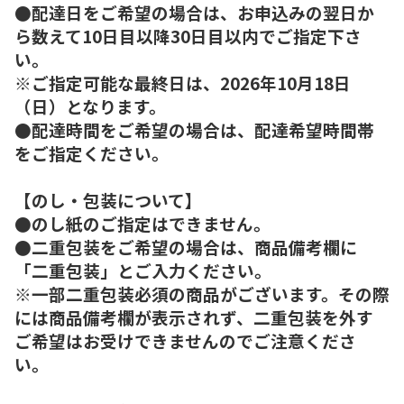
●配達日をご希望の場合は、お申込みの翌日か
ら数えて10日目以降30日目以内でご指定下さ
い。
※ご指定可能な最終日は、2026年10月18日
（日）となります。
●配達時間をご希望の場合は、配達希望時間帯
をご指定ください。
【のし・包装について】
●のし紙のご指定はできません。
●二重包装をご希望の場合は、商品備考欄に
「二重包装」とご入力ください。
※一部二重包装必須の商品がございます。その際
には商品備考欄が表示されず、二重包装を外す
ご希望はお受けできませんのでご注意くださ
い。