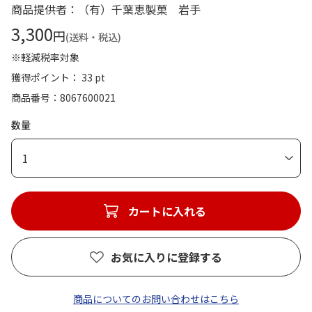
商品提供者：（有）千葉恵製菓 岩手
3,300
円
(送料・税込)
※軽減税率対象
獲得ポイント： 33 pt
商品番号
8067600021
数量
1
カートに入れる
お気に入りに登録する
商品についてのお問い合わせはこちら