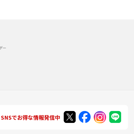
デー
SNSでお得な情報発信中