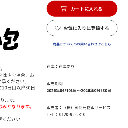
カートに入れる
お気に入りに登録する
商品についてのお問い合わせはこちら
在庫：在庫あり
す。
をはさむ場合、お
了承ください。
販売期間
10日目以降30日
2026年04月01日～2026年09月30日
なります。
のみとなります。
販売者：（株）郵便局物販サービス
TEL： 0120-92-2310
定ください。