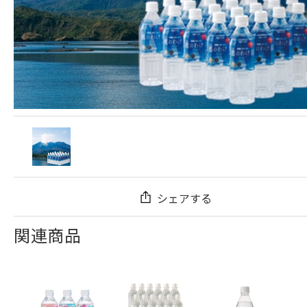
シェアする
関連商品