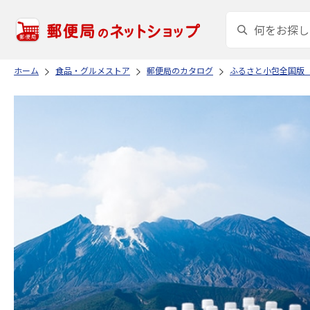
ホーム
食品・グルメストア
郵便局のカタログ
ふるさと小包全国版