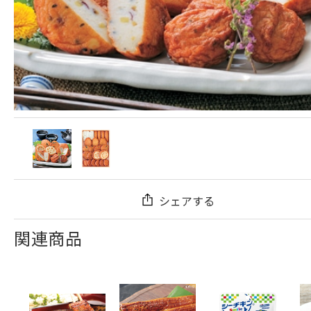
シェアする
関連商品