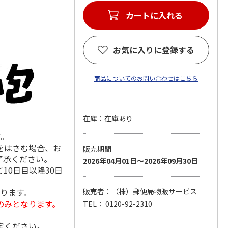
カートに入れる
お気に入りに登録する
商品についてのお問い合わせはこちら
在庫：在庫あり
す。
をはさむ場合、お
販売期間
了承ください。
2026年04月01日～2026年09月30日
10日目以降30日
なります。
販売者：（株）郵便局物販サービス
のみとなります。
TEL： 0120-92-2310
定ください。