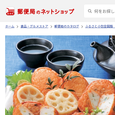
ホーム
食品・グルメストア
郵便局のカタログ
ふるさと小包全国版