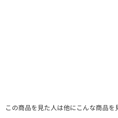
この商品を見た人は他にこんな商品を