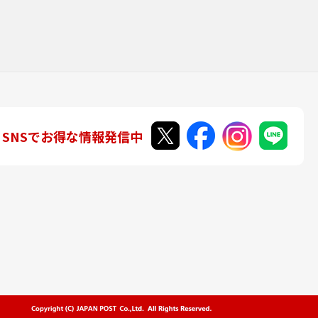
SNSでお得な情報発信中