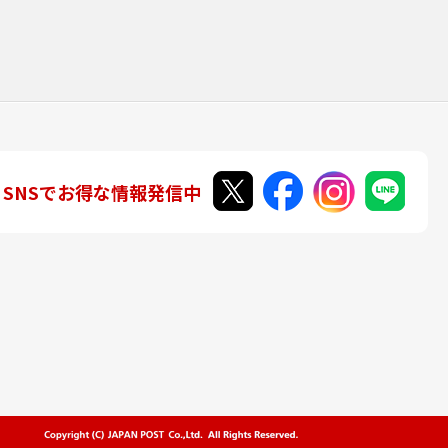
SNSでお得な情報発信中