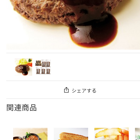
シェアする
関連商品