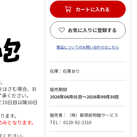
カートに入れる
お気に入りに登録する
商品についてのお問い合わせはこちら
在庫：在庫あり
す。
をはさむ場合、お
販売期間
了承ください。
2026年04月01日～2026年09月30日
10日目以降30日
なります。
販売者：（株）郵便局物販サービス
のみとなります。
TEL： 0120-92-2310
定ください。