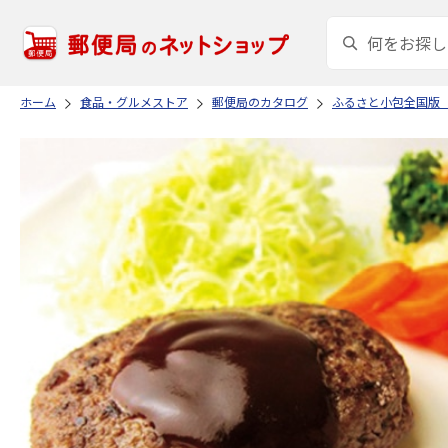
ホーム
食品・グルメストア
郵便局のカタログ
ふるさと小包全国版