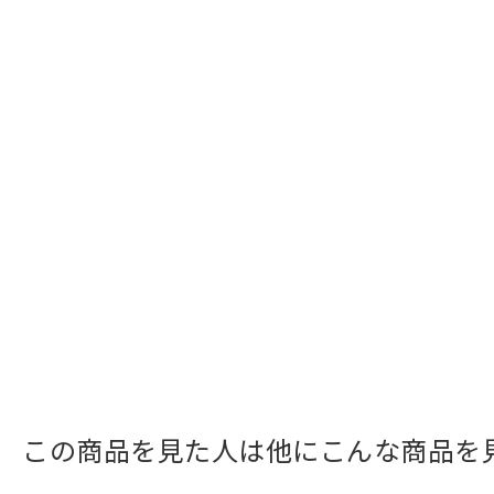
この商品を見た人は他にこんな商品を