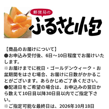
【商品のお届けについて】
●お申込み受付後、6日～10日程度でお届けいた
します。
※お届けまでに祝日・ゴールデンウィーク・お
盆期間をはさむ場合、お届けに日数がかかるこ
とがございます。あらかじめご了承ください。
●配達日をご希望の場合は、お申込みの翌日か
ら数えて10日目以降30日目以内でご指定下さ
い。
※ご指定可能な最終日は、2026年10月18日