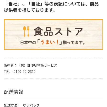
「当社」、「自社」等の表記については、商品
提供者を指しております。
販売者
（株）郵便局物販サービス
TEL
0120-92-2310
配送情報
配送方法
ゆうパック