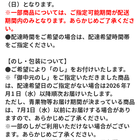
（日）となります。
※一部商品については、ご指定可能期間が配送
期間内のみとなります。あらかじめご了承くださ
い。
●配達時間をご希望の場合は、配達希望時間帯
をご指定ください。
【のし・包装について】
●ご希望により「のし」をお付けいたします。
※「御中元のし」をご指定いただきました商品
は、配達希望日のご指定がない場合は2026 年7
月1 日（水）以降順次お届けいたします。
ただし、青果物等お届け期間が決まっている商品
は、7月1日（水）以前にお届けする場合があり
ますので、あらかじめご了承ください。
※一部のしがご利用いただけない場合がござい
ます。あらかじめご了承ください。