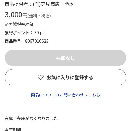
商品提供者：(有)高見商店 熊本
3,000
円
(送料・税込)
※軽減税率対象
獲得ポイント： 30 pt
商品番号
8067016623
お気に入りに登録する
商品についてのお問い合わせはこちら
在庫
在庫がなくなりました
販売期間