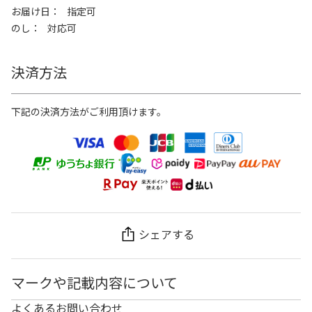
お届け日
指定可
のし
対応可
決済方法
下記の決済方法がご利用頂けます。
シェアする
マークや記載内容について
よくあるお問い合わせ