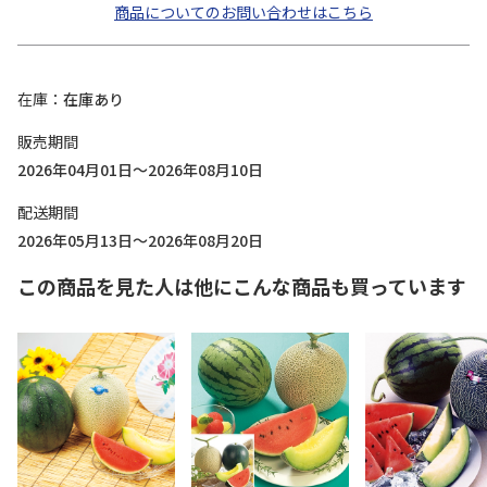
商品についてのお問い合わせはこちら
在庫
在庫あり
販売期間
2026年04月01日～2026年08月10日
配送期間
2026年05月13日～2026年08月20日
この商品を見た人は他にこんな商品も買っています