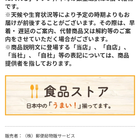
です。
※天候や生育状況等により予定の時期よりもお
届けが前後することがございます。その際は、早
着・ 遅延のご案内、代替商品又は解約等のご案
内をさせていただく場合がございます。
※商品説明文に登場する「当店」、「自店」、
「当社」、「自社」等の表記については、商品
提供者を指しております。
販売者
（株）郵便局物販サービス