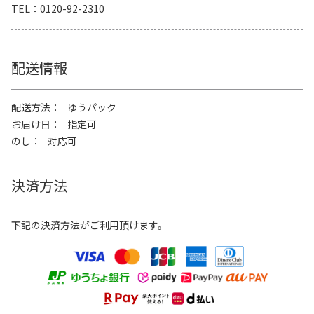
TEL
0120-92-2310
配送情報
配送方法
ゆうパック
お届け日
指定可
のし
対応可
決済方法
下記の決済方法がご利用頂けます。