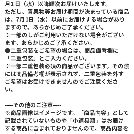
月1 日（水）以降順次お届けいたします。
ただし、青果物等お届け期間が決まっている商品
は、7月1日（水）以前にお届けする場合があり
ますので、あらかじめご了承ください。
※一部のしがご利用いただけない場合がござい
ます。あらかじめご了承ください。
●二重包装をご希望の場合は、商品備考欄に
「二重包装」とご入力ください。
※一部二重包装必須の商品がございます。その際
には商品備考欄が表示されず、二重包装を外す
ご希望はお受けできませんのでご注意くださ
い。
----その他のご注意----
※商品画像はイメージです。「商品内容」として
記載されていないものや「小道具類」はお届け
する商品に含まれておりませんので、商品内容を