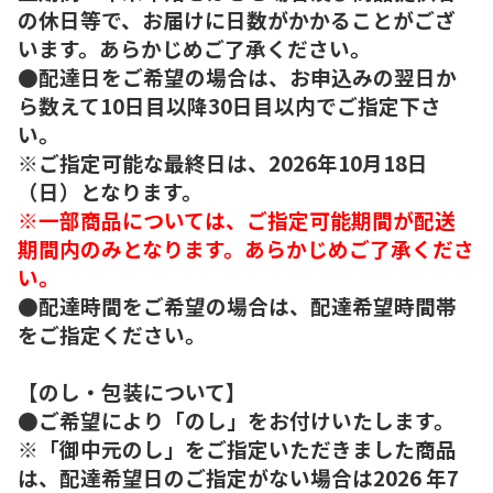
の休日等で、お届けに日数がかかることがござ
います。あらかじめご了承ください。
●配達日をご希望の場合は、お申込みの翌日か
ら数えて10日目以降30日目以内でご指定下さ
い。
※ご指定可能な最終日は、2026年10月18日
（日）となります。
※一部商品については、ご指定可能期間が配送
期間内のみとなります。あらかじめご了承くださ
い。
●配達時間をご希望の場合は、配達希望時間帯
をご指定ください。
【のし・包装について】
●ご希望により「のし」をお付けいたします。
※「御中元のし」をご指定いただきました商品
は、配達希望日のご指定がない場合は2026 年7