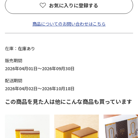
お気に入りに登録する
商品についてのお問い合わせはこちら
在庫
在庫あり
販売期間
2026年04月01日～2026年09月30日
配送期間
2026年04月02日～2026年10月18日
この商品を見た人は他にこんな商品も買っています