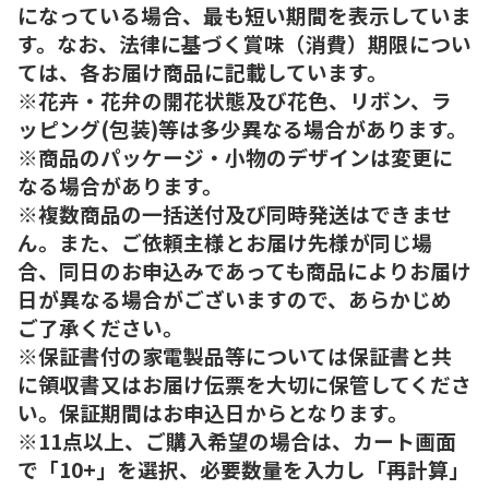
になっている場合、最も短い期間を表示していま
す。なお、法律に基づく賞味（消費）期限につい
ては、各お届け商品に記載しています。
※花卉・花弁の開花状態及び花色、リボン、ラ
ッピング(包装)等は多少異なる場合があります。
※商品のパッケージ・小物のデザインは変更に
なる場合があります。
※複数商品の一括送付及び同時発送はできませ
ん。また、ご依頼主様とお届け先様が同じ場
合、同日のお申込みであっても商品によりお届け
日が異なる場合がございますので、あらかじめ
ご了承ください。
※保証書付の家電製品等については保証書と共
に領収書又はお届け伝票を大切に保管してくださ
い。保証期間はお申込日からとなります。
※11点以上、ご購入希望の場合は、カート画面
で「10+」を選択、必要数量を入力し「再計算」