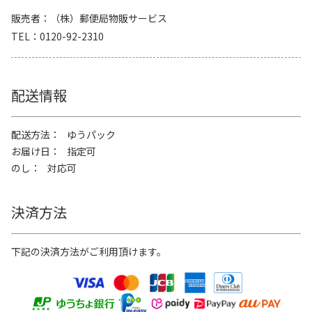
販売者
（株）郵便局物販サービス
TEL
0120-92-2310
配送情報
配送方法
ゆうパック
お届け日
指定可
のし
対応可
決済方法
下記の決済方法がご利用頂けます。