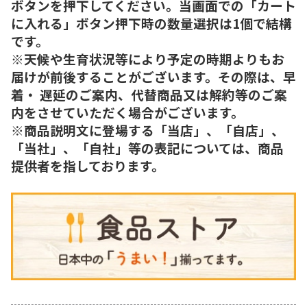
ボタンを押下してください。当画面での「カート
に入れる」ボタン押下時の数量選択は1個で結構
です。
※天候や生育状況等により予定の時期よりもお
届けが前後することがございます。その際は、早
着・ 遅延のご案内、代替商品又は解約等のご案
内をさせていただく場合がございます。
※商品説明文に登場する「当店」、「自店」、
「当社」、「自社」等の表記については、商品
提供者を指しております。