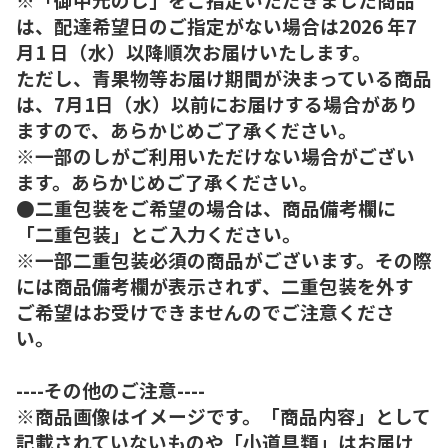
は、配達希望日のご指定がない場合は2026 年7
月1 日（水）以降順次お届けいたします。
ただし、青果物等お届け期間が決まっている商品
は、7月1日（水）以前にお届けする場合があり
ますので、あらかじめご了承ください。
※一部のしがご利用いただけない場合がござい
ます。あらかじめご了承ください。
●二重包装をご希望の場合は、商品備考欄に
「二重包装」とご入力ください。
※一部二重包装必須の商品がございます。その際
には商品備考欄が表示されず、二重包装を外す
ご希望はお受けできませんのでご注意くださ
い。
----その他のご注意----
※商品画像はイメージです。「商品内容」として
記載されていないものや「小道具類」はお届け