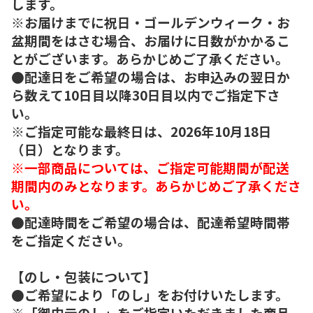
します。
※お届けまでに祝日・ゴールデンウィーク・お
盆期間をはさむ場合、お届けに日数がかかるこ
とがございます。あらかじめご了承ください。
●配達日をご希望の場合は、お申込みの翌日か
ら数えて10日目以降30日目以内でご指定下さ
い。
※ご指定可能な最終日は、2026年10月18日
（日）となります。
※一部商品については、ご指定可能期間が配送
期間内のみとなります。あらかじめご了承くださ
い。
●配達時間をご希望の場合は、配達希望時間帯
をご指定ください。
【のし・包装について】
●ご希望により「のし」をお付けいたします。
※「御中元のし」をご指定いただきました商品