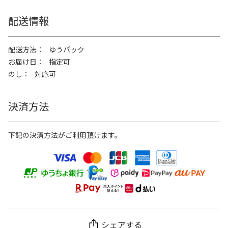
配送情報
配送方法
ゆうパック
お届け日
指定可
のし
対応可
決済方法
下記の決済方法がご利用頂けます。
シェアする