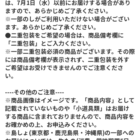
は、7月1日（水）以前にお届けする場合があり
ますので、あらかじめご了承ください。
※一部のしがご利用いただけない場合がござい
ます。あらかじめご了承ください。
●二重包装をご希望の場合は、商品備考欄に
「二重包装」とご入力ください。
※一部二重包装必須の商品がございます。その際
には商品備考欄が表示されず、二重包装を外す
ご希望はお受けできませんのでご注意くださ
い。
----その他のご注意----
※商品画像はイメージです。「商品内容」として
記載されていないものや「小道具類」はお届け
する商品に含まれておりませんので、商品内容を
お確かめの上、お申込みください。
※島しょ(東京都・鹿児島県・沖縄県)の一部への