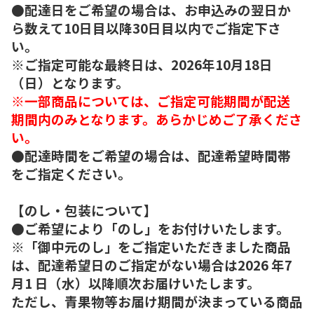
●配達日をご希望の場合は、お申込みの翌日か
ら数えて10日目以降30日目以内でご指定下さ
い。
※ご指定可能な最終日は、2026年10月18日
（日）となります。
※一部商品については、ご指定可能期間が配送
期間内のみとなります。あらかじめご了承くださ
い。
●配達時間をご希望の場合は、配達希望時間帯
をご指定ください。
【のし・包装について】
●ご希望により「のし」をお付けいたします。
※「御中元のし」をご指定いただきました商品
は、配達希望日のご指定がない場合は2026 年7
月1 日（水）以降順次お届けいたします。
ただし、青果物等お届け期間が決まっている商品