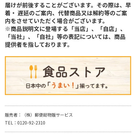
届けが前後することがございます。その際は、早
着・ 遅延のご案内、代替商品又は解約等のご案
内をさせていただく場合がございます。
※商品説明文に登場する「当店」、「自店」、
「当社」、「自社」等の表記については、商品
提供者を指しております。
販売者
（株）郵便局物販サービス
TEL
0120-92-2310