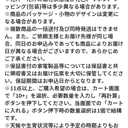
ッピング(包装)等は多少異なる場合があります。
※商品のパッケージ・小物のデザインは変更に
なる場合があります。
※複数商品の一括送付及び同時発送はできませ
ん。また、ご依頼主様とお届け先様が同じ場
合、同日のお申込みであっても商品によりお届け
日が異なる場合がございますので、あらかじめ
ご了承ください。
※保証書付の家電製品等については保証書と共
に領収書又はお届け伝票を大切に保管してくださ
い。保証期間はお申込日からとなります。
※11点以上、ご購入希望の場合は、カート画面
で「10+」を選択、必要数量を入力し「再計算」
ボタンを押下してください。当画面での「カート
に入れる」ボタン押下時の数量選択は1個で結構
です。
※天候や生育状況等により予定の時期よりもお