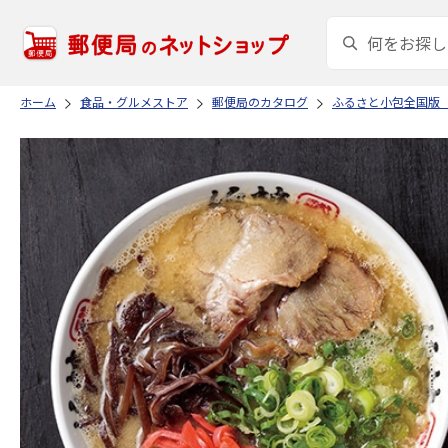
ホーム
食品・グルメストア
郵便局のカタログ
ふるさと小包全国版