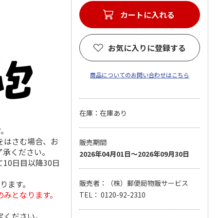
カートに入れる
お気に入りに登録する
商品についてのお問い合わせはこちら
在庫：在庫あり
す。
をはさむ場合、お
販売期間
了承ください。
2026年04月01日～2026年09月30日
10日目以降30日
なります。
販売者：（株）郵便局物販サービス
のみとなります。
TEL： 0120-92-2310
定ください。