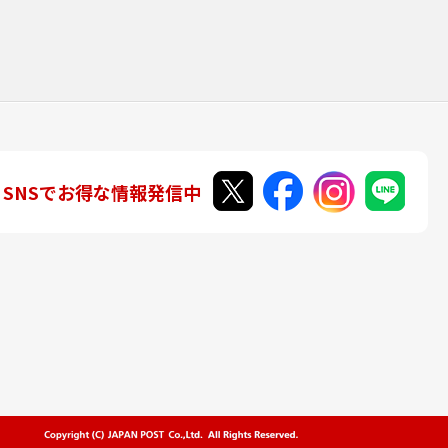
SNSでお得な情報発信中