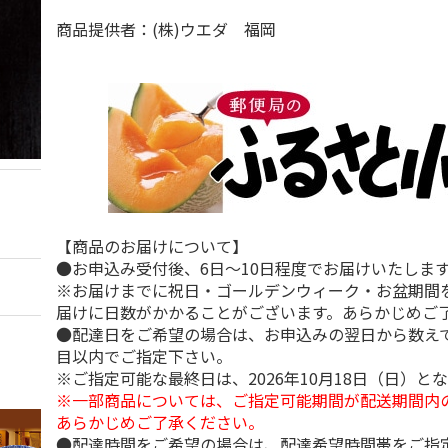
商品提供者：(株)ウエダ 福岡
【商品のお届けについて】
●お申込み受付後、6日～10日程度でお届けいたしま
※お届けまでに祝日・ゴールデンウィーク・お盆期間
届けに日数がかかることがございます。あらかじめご
●配達日をご希望の場合は、お申込みの翌日から数えて
目以内でご指定下さい。
※ご指定可能な最終日は、2026年10月18日（日）と
※一部商品については、ご指定可能期間が配送期間内
あらかじめご了承ください。
●配達時間をご希望の場合は、配達希望時間帯をご指