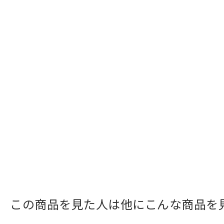
この商品を見た人は他にこんな商品を