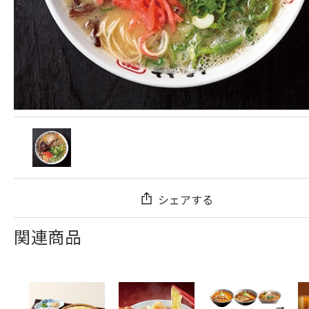
シェアする
関連商品